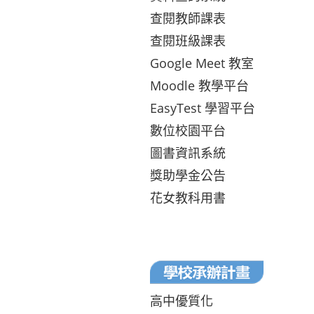
查閱教師課表
查閱班級課表
Google Meet 教室
Moodle 教學平台
EasyTest 學習平台
數位校園平台
圖書資訊系統
獎助學金公告
花女教科用書
高中優質化