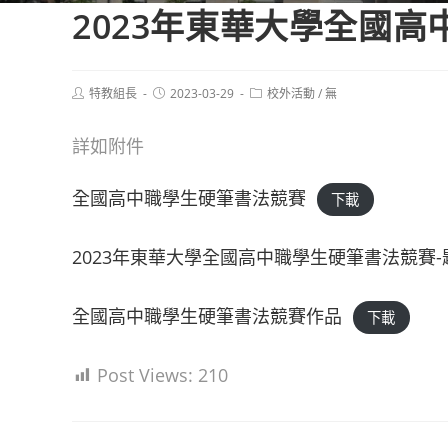
2023年東華大學全國
Post
Post
Post
特教組長
2023-03-29
校外活動
/
無
author:
published:
category:
詳如附件
全國高中職學生硬筆書法競賽
下載
2023年東華大學全國高中職學生硬筆書法競賽-
全國高中職學生硬筆書法競賽作品
下載
Post Views:
210