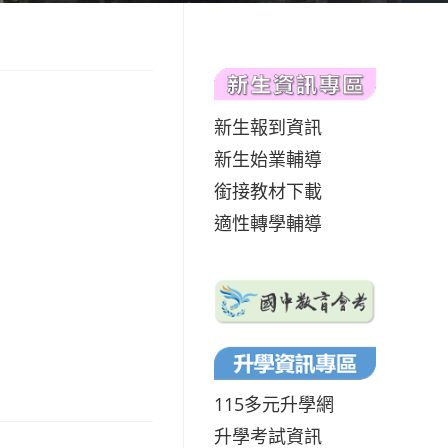
新生報到資訊
新生始業輔導
銜接教材下載
適性轉學輔導
115多元升學網
升學考試資訊