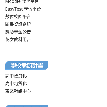
Moodle 教學平台
EasyTest 學習平台
數位校園平台
圖書資訊系統
獎助學金公告
花女教科用書
高中優質化
高中均質化
東區輔諮中心