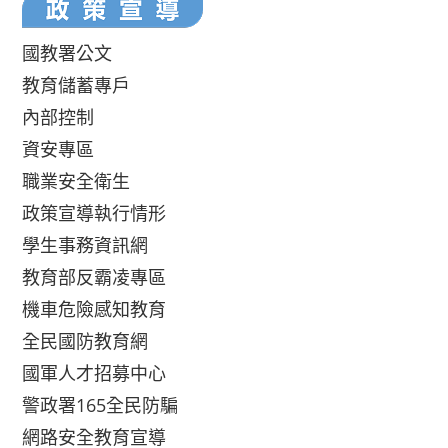
國教署公文
教育儲蓄專戶
內部控制
資安專區
職業安全衛生
政策宣導執行情形
學生事務資訊網
教育部反霸凌專區
機車危險感知教育
全民國防教育網
國軍人才招募中心
警政署165全民防騙
網路安全教育宣導