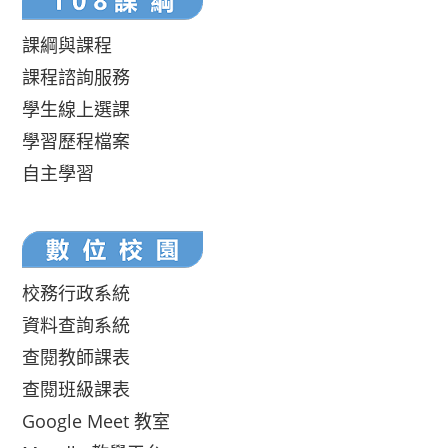
課綱與課程
課程諮詢服務
學生線上選課
學習歷程檔案
自主學習
校務行政系統
資料查詢系統
查閱教師課表
查閱班級課表
Google Meet 教室