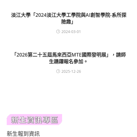
淡江大學「2024淡江大學工學院與AI創智學院-系所探
險趣」
2024-03-01
「2026第二十五屆馬來西亞MTE國際發明展」，請師
生踴躍報名參加。
2025-12-26
新生報到資訊