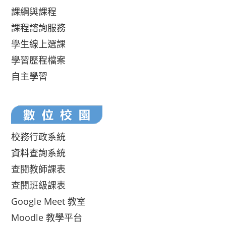
課綱與課程
課程諮詢服務
學生線上選課
學習歷程檔案
自主學習
校務行政系統
資料查詢系統
查閱教師課表
查閱班級課表
Google Meet 教室
Moodle 教學平台