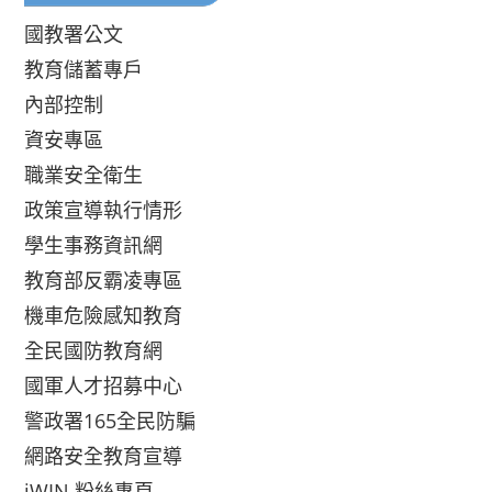
國教署公文
教育儲蓄專戶
內部控制
資安專區
職業安全衛生
政策宣導執行情形
學生事務資訊網
教育部反霸凌專區
機車危險感知教育
全民國防教育網
國軍人才招募中心
警政署165全民防騙
網路安全教育宣導
iWIN 粉絲專頁