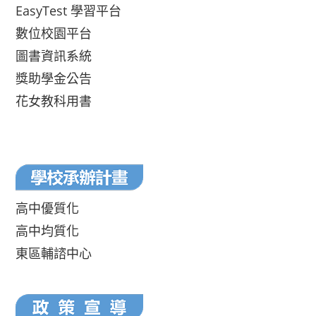
EasyTest 學習平台
數位校園平台
圖書資訊系統
獎助學金公告
花女教科用書
高中優質化
高中均質化
東區輔諮中心