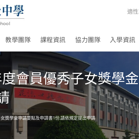
適性
教學團隊
課程資訊
協力團隊
入學資訊
年度會員優秀子女獎學
請
子女獎學金申請要點及申請書1份,請依規定提出申請