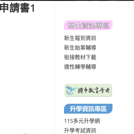
申請書1
新生報到資訊
新生始業輔導
銜接教材下載
適性轉學輔導
115多元升學網
升學考試資訊