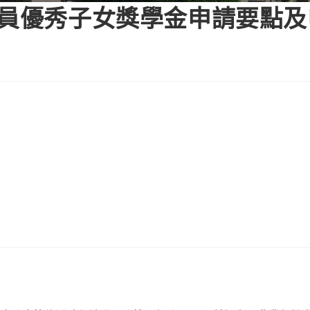
會員優秀子女獎學金申請要點及