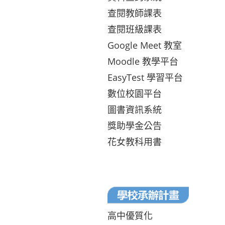
查閱教師課表
查閱班級課表
Google Meet 教室
Moodle 教學平台
EasyTest 學習平台
數位校園平台
圖書資訊系統
獎助學金公告
花女教科用書
高中優質化