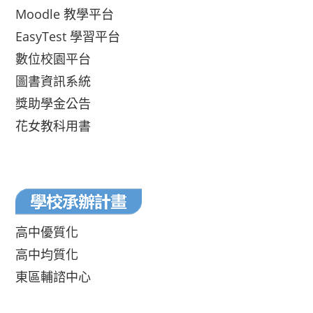
Moodle 教學平台
EasyTest 學習平台
數位校園平台
圖書資訊系統
獎助學金公告
花女教科用書
高中優質化
高中均質化
東區輔諮中心