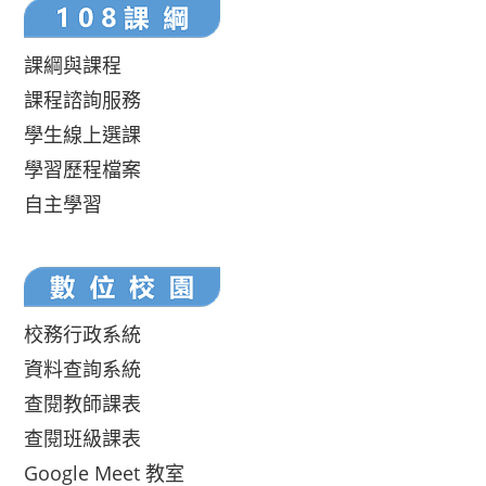
課綱與課程
課程諮詢服務
學生線上選課
學習歷程檔案
自主學習
校務行政系統
資料查詢系統
查閱教師課表
查閱班級課表
Google Meet 教室