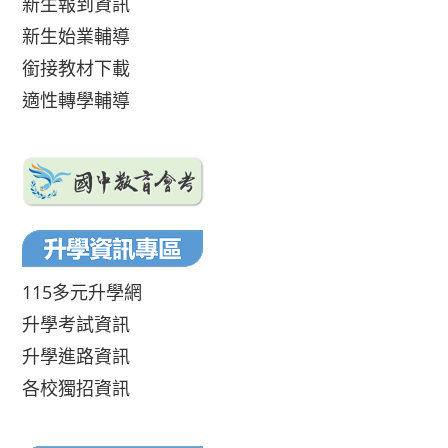
新生報到資訊
新生始業輔導
銜接教材下載
適性轉學輔導
115多元升學網
升學考試資訊
升學進路資訊
各校獨招資訊