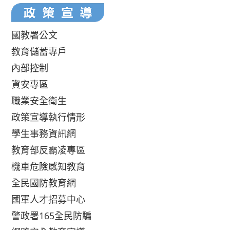
國教署公文
教育儲蓄專戶
內部控制
資安專區
職業安全衛生
政策宣導執行情形
學生事務資訊網
教育部反霸凌專區
機車危險感知教育
全民國防教育網
國軍人才招募中心
警政署165全民防騙