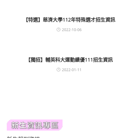
【特選】慈濟大學112年特殊選才招生資訊
2022-10-06
【獨招】輔英科大運動績優111招生資訊
2022-01-11