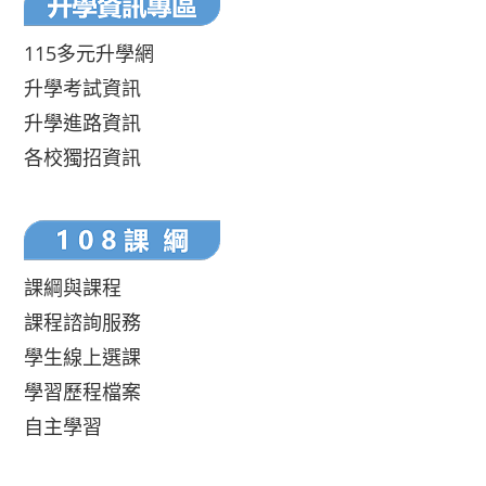
115多元升學網
升學考試資訊
升學進路資訊
各校獨招資訊
課綱與課程
課程諮詢服務
學生線上選課
學習歷程檔案
自主學習