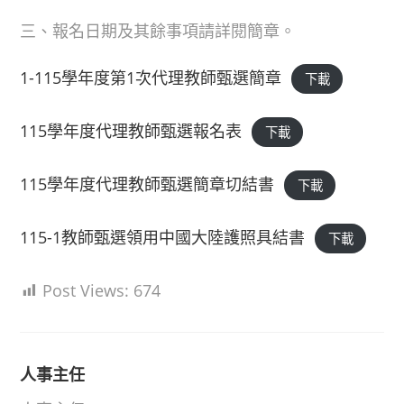
三、報名日期及其餘事項請詳閱簡章。
1-115學年度第1次代理教師甄選簡章
下載
115學年度代理教師甄選報名表
下載
115學年度代理教師甄選簡章切結書
下載
115-1教師甄選領用中國大陸護照具結書
下載
Post Views:
674
人事主任