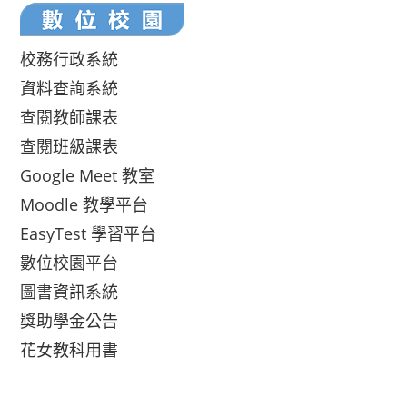
校務行政系統
資料查詢系統
查閱教師課表
查閱班級課表
Google Meet 教室
Moodle 教學平台
EasyTest 學習平台
數位校園平台
圖書資訊系統
獎助學金公告
花女教科用書