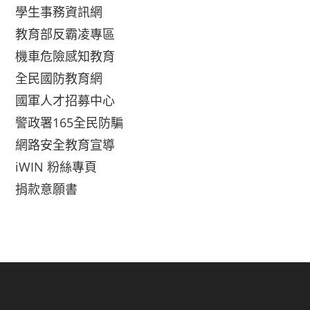
學生事務資訊網
教育部反霸凌專區
機車危險感知教育
全民國防教育網
國軍人才招募中心
警政署165全民防騙
網路安全教育宣導
iWIN 粉絲專頁
捐款意願書