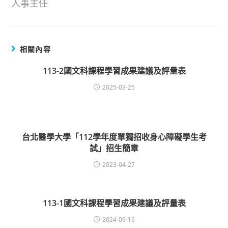
人事主任
相關內容
113-2國文科課程學習成果建議及評量表
2025-03-25
台北醫學大學「112學年度單獨招收身心障礙學生考
試」招生簡章
2023-04-27
113-1國文科課程學習成果建議及評量表
2024-09-16