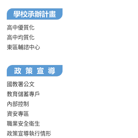
高中優質化
高中均質化
東區輔諮中心
國教署公文
教育儲蓄專戶
內部控制
資安專區
職業安全衛生
政策宣導執行情形