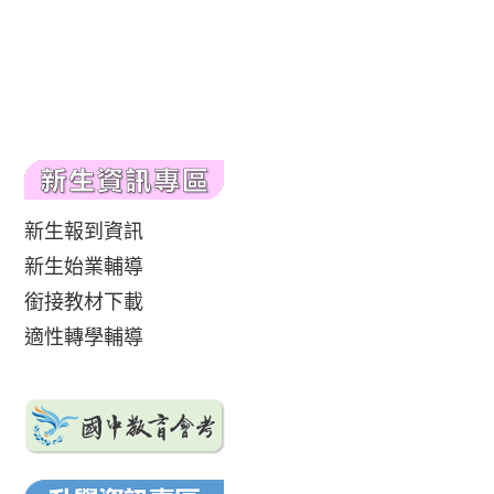
新生報到資訊
新生始業輔導
銜接教材下載
適性轉學輔導