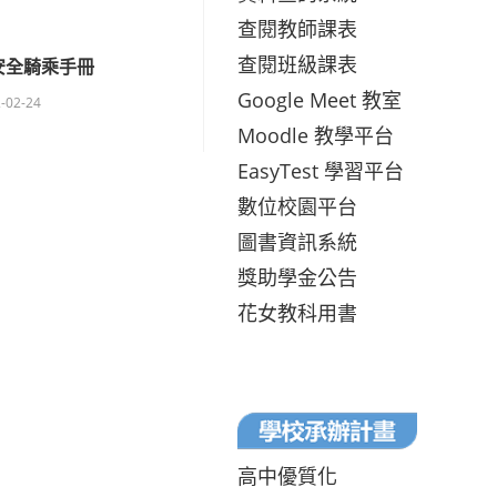
查閱教師課表
查閱班級課表
安全騎乘手冊
Google Meet 教室
-02-24
Moodle 教學平台
EasyTest 學習平台
數位校園平台
圖書資訊系統
獎助學金公告
花女教科用書
高中優質化