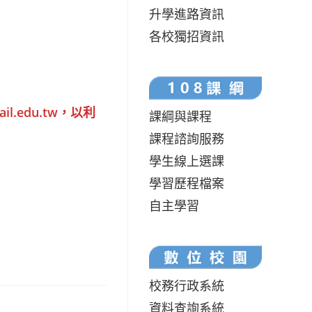
升學進路資訊
各校獨招資訊
.edu.tw，以利
課綱與課程
課程諮詢服務
學生線上選課
學習歷程檔案
自主學習
校務行政系統
資料查詢系統