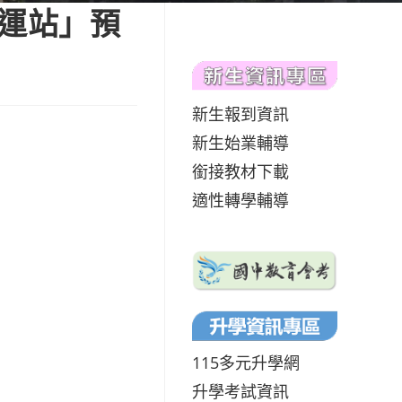
轉運站」預
新生報到資訊
新生始業輔導
銜接教材下載
適性轉學輔導
115多元升學網
升學考試資訊