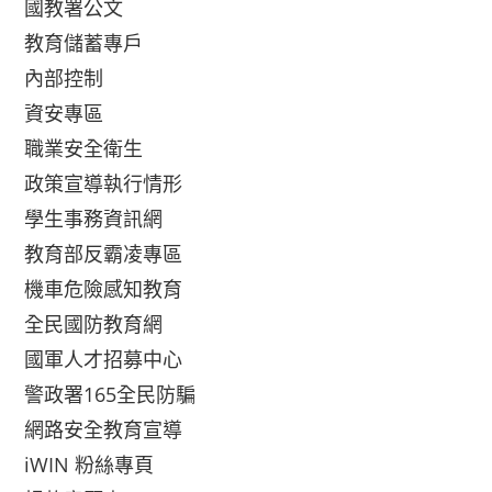
國教署公文
教育儲蓄專戶
內部控制
資安專區
職業安全衛生
政策宣導執行情形
學生事務資訊網
教育部反霸凌專區
機車危險感知教育
全民國防教育網
國軍人才招募中心
警政署165全民防騙
網路安全教育宣導
iWIN 粉絲專頁