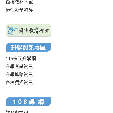
銜接教材下載
適性轉學輔導
115多元升學網
升學考試資訊
升學進路資訊
各校獨招資訊
課綱與課程