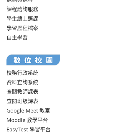
課程諮詢服務
學生線上選課
學習歷程檔案
自主學習
校務行政系統
資料查詢系統
查閱教師課表
查閱班級課表
Google Meet 教室
Moodle 教學平台
EasyTest 學習平台