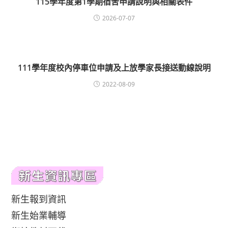
115學年度第1學期宿舍申請說明與相關表件
2026-07-07
111學年度校內停車位申請及上放學家長接送動線說明
2022-08-09
新生報到資訊
新生始業輔導