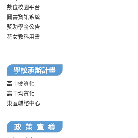
數位校園平台
圖書資訊系統
獎助學金公告
花女教科用書
高中優質化
高中均質化
東區輔諮中心