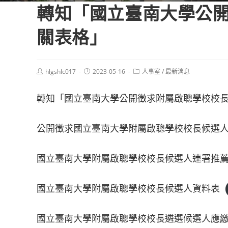
轉知「國立臺南大學公
關表格」
Post
Post
Post
hlgshlc017
2023-05-16
人事室
/
最新消息
author:
published:
category:
轉知「國立臺南大學公開徵求附屬啟聰學校校
公開徵求國立臺南大學附屬啟聰學校校長候選
國立臺南大學附屬啟聰學校校長候選人連署推
國立臺南大學附屬啟聰學校校長候選人資料表
國立臺南大學附屬啟聰學校校長遴選候選人應