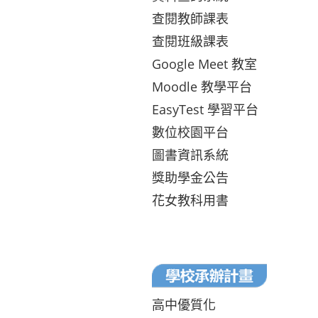
查閱教師課表
查閱班級課表
Google Meet 教室
Moodle 教學平台
EasyTest 學習平台
數位校園平台
圖書資訊系統
獎助學金公告
花女教科用書
高中優質化