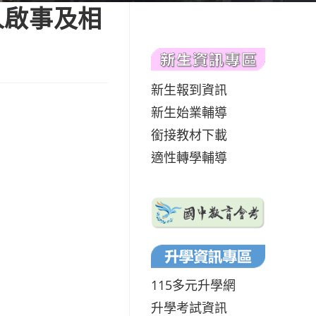
人啟事及相
新生報到資訊
新生始業輔導
銜接教材下載
適性轉學輔導
115多元升學網
升學考試資訊