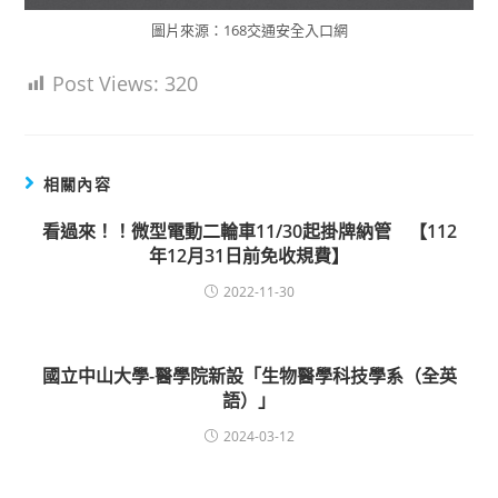
圖片來源：168交通安全入口網
Post Views:
320
相關內容
看過來！！微型電動二輪車11/30起掛牌納管 【112
年12月31日前免收規費】
2022-11-30
國立中山大學-醫學院新設「生物醫學科技學系（全英
語）」
2024-03-12