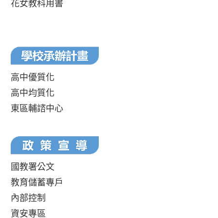
花女教科用書
高中優質化
高中均質化
東區輔諮中心
國教署公文
教育儲蓄專戶
內部控制
資安專區