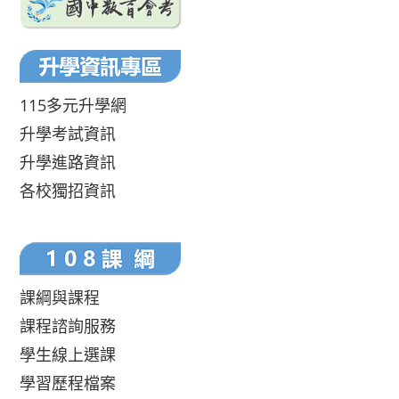
115多元升學網
升學考試資訊
升學進路資訊
各校獨招資訊
課綱與課程
課程諮詢服務
學生線上選課
學習歷程檔案