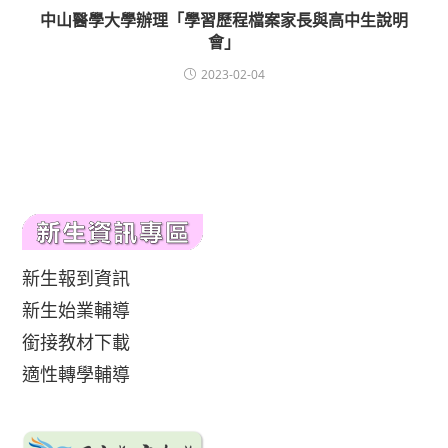
中山醫學大學辦理「學習歷程檔案家長與高中生說明
會」
2023-02-04
新生報到資訊
新生始業輔導
銜接教材下載
適性轉學輔導