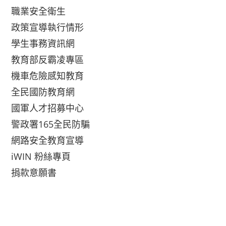
職業安全衛生
政策宣導執行情形
學生事務資訊網
教育部反霸凌專區
機車危險感知教育
全民國防教育網
國軍人才招募中心
警政署165全民防騙
網路安全教育宣導
iWIN 粉絲專頁
捐款意願書