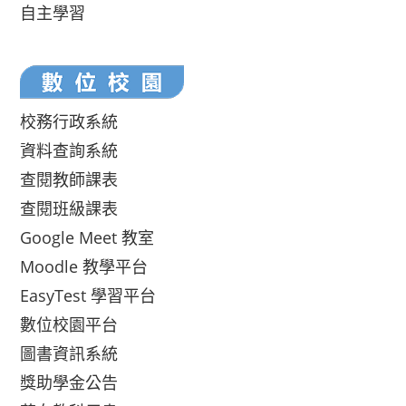
自主學習
校務行政系統
資料查詢系統
查閱教師課表
查閱班級課表
Google Meet 教室
Moodle 教學平台
EasyTest 學習平台
數位校園平台
圖書資訊系統
獎助學金公告