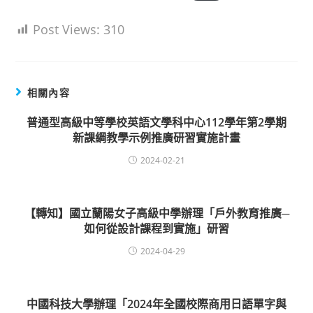
Post Views:
310
相關內容
普通型高級中等學校英語文學科中心112學年第2學期
新課綱教學示例推廣研習實施計畫
2024-02-21
【轉知】國立蘭陽女子高級中學辦理「戶外教育推廣─
如何從設計課程到實施」研習
2024-04-29
中國科技大學辦理「2024年全國校際商用日語單字與