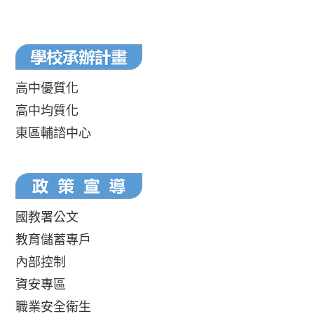
高中優質化
高中均質化
東區輔諮中心
國教署公文
教育儲蓄專戶
內部控制
資安專區
職業安全衛生