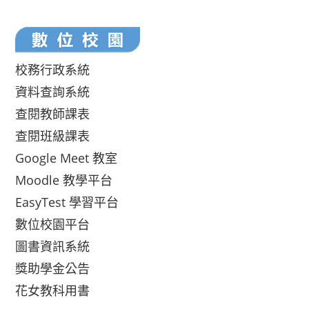
校務行政系統
資料查詢系統
查閱教師課表
查閱班級課表
Google Meet 教室
Moodle 教學平台
EasyTest 學習平台
數位校園平台
圖書資訊系統
獎助學金公告
花女教科用書