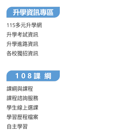
115多元升學網
升學考試資訊
升學進路資訊
各校獨招資訊
課綱與課程
課程諮詢服務
學生線上選課
學習歷程檔案
自主學習