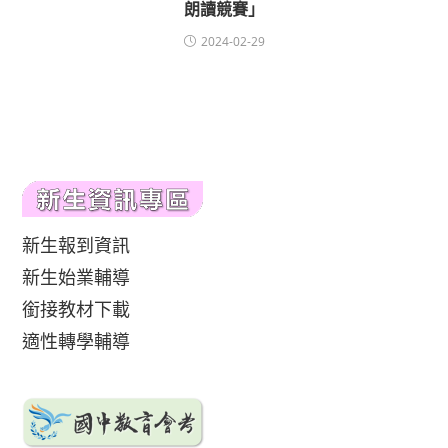
朗讀競賽」
2024-02-29
新生報到資訊
新生始業輔導
銜接教材下載
適性轉學輔導