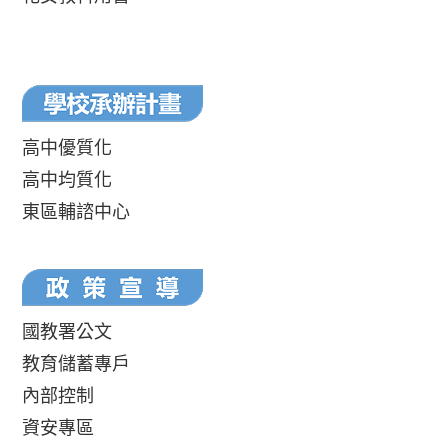
高中優質化
高中均質化
東區輔諮中心
國教署公文
教育儲蓄專戶
內部控制
資安專區