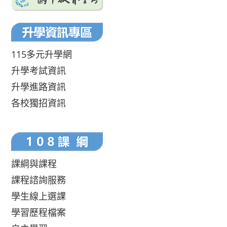
115多元升學網
升學考試資訊
升學進路資訊
各校獨招資訊
課綱與課程
課程諮詢服務
學生線上選課
學習歷程檔案