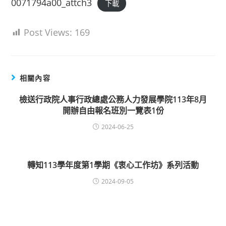
0071794a00_attch3
下載
Post Views:
169
相關內容
檢送行政院人事行政總處公務人力發展學院113年8月
開辦自由報名班別一覽表1份
2024-06-25
轉知113學年度第1學期《衷心工作坊》系列活動
2024-09-05