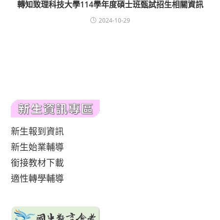
轉知致理科技大學114學年度碩士班甄試招生相關資訊
2024-10-29
新生報到資訊
新生始業輔導
銜接教材下載
適性轉學輔導