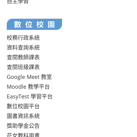
自主學習
校務行政系統
資料查詢系統
查閱教師課表
查閱班級課表
Google Meet 教室
Moodle 教學平台
EasyTest 學習平台
數位校園平台
圖書資訊系統
獎助學金公告
花女教科用書