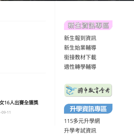
新生報到資訊
新生始業輔導
銜接教材下載
適性轉學輔導
女16人出賽全獲獎
-09-11
115多元升學網
升學考試資訊