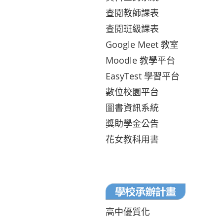
查閱教師課表
查閱班級課表
Google Meet 教室
Moodle 教學平台
EasyTest 學習平台
數位校園平台
圖書資訊系統
獎助學金公告
花女教科用書
高中優質化