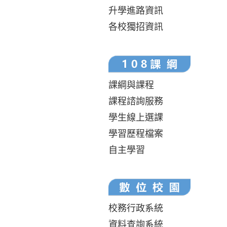
升學進路資訊
各校獨招資訊
課綱與課程
課程諮詢服務
學生線上選課
學習歷程檔案
自主學習
校務行政系統
資料查詢系統