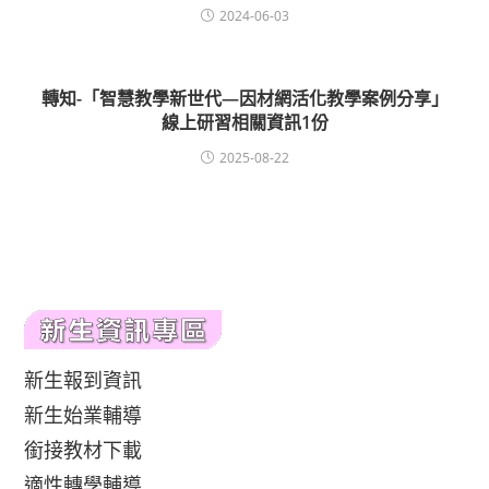
2024-06-03
轉知-「智慧教學新世代—因材網活化教學案例分享」
線上研習相關資訊1份
2025-08-22
新生報到資訊
新生始業輔導
銜接教材下載
適性轉學輔導