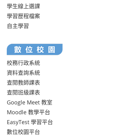
學生線上選課
學習歷程檔案
自主學習
校務行政系統
資料查詢系統
查閱教師課表
查閱班級課表
Google Meet 教室
Moodle 教學平台
EasyTest 學習平台
數位校園平台