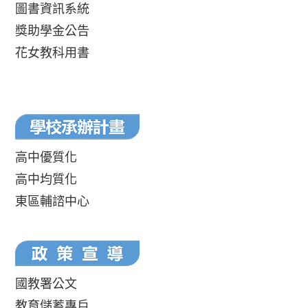
圖書資訊系統
獎助學金公告
花女教科用書
高中優質化
高中均質化
東區輔諮中心
國教署公文
教育儲蓄專戶