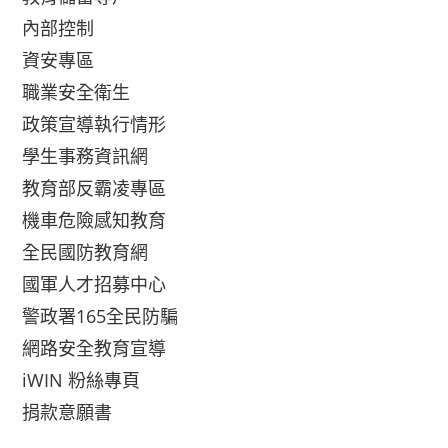
內部控制
資安專區
職業安全衛生
政策宣導執行情形
學生事務資訊網
教育部反霸凌專區
機車危險感知教育
全民國防教育網
國軍人才招募中心
警政署165全民防騙
網路安全教育宣導
iWIN 粉絲專頁
捐款意願書