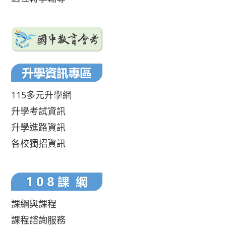
115多元升學網
升學考試資訊
升學進路資訊
各校獨招資訊
課綱與課程
課程諮詢服務