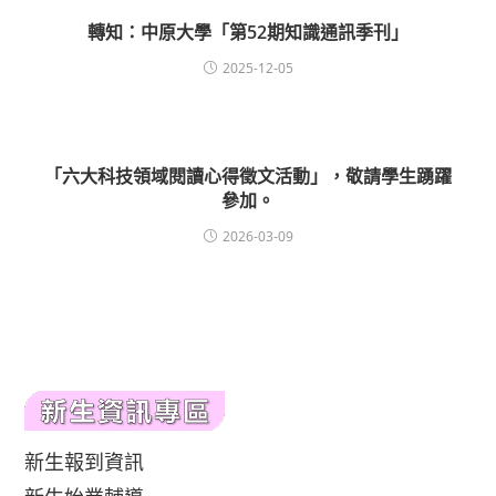
轉知：中原大學「第52期知識通訊季刊」
2025-12-05
「六大科技領域閱讀心得徵文活動」，敬請學生踴躍
參加。
2026-03-09
新生報到資訊