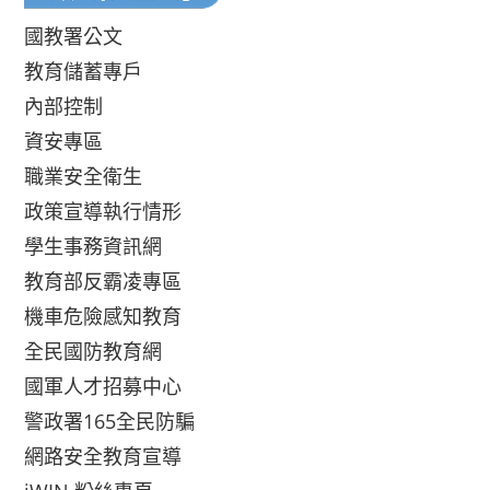
國教署公文
教育儲蓄專戶
內部控制
資安專區
職業安全衛生
政策宣導執行情形
學生事務資訊網
教育部反霸凌專區
機車危險感知教育
全民國防教育網
國軍人才招募中心
警政署165全民防騙
網路安全教育宣導