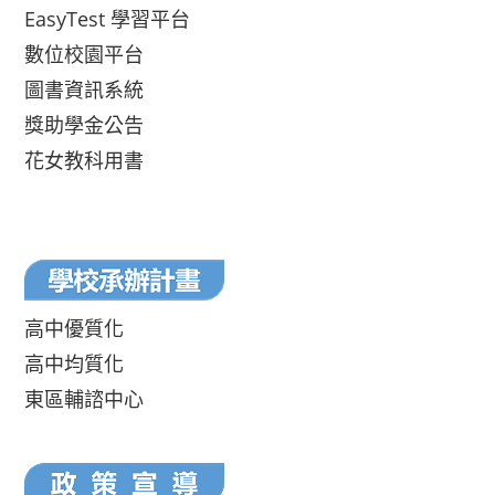
EasyTest 學習平台
數位校園平台
圖書資訊系統
獎助學金公告
花女教科用書
高中優質化
高中均質化
東區輔諮中心