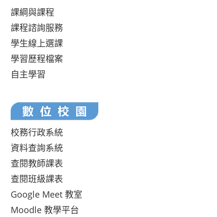
課綱與課程
課程諮詢服務
學生線上選課
學習歷程檔案
自主學習
校務行政系統
資料查詢系統
查閱教師課表
查閱班級課表
Google Meet 教室
Moodle 教學平台