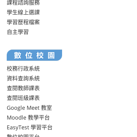
課程諮詢服務
學生線上選課
學習歷程檔案
自主學習
校務行政系統
資料查詢系統
查閱教師課表
查閱班級課表
Google Meet 教室
Moodle 教學平台
EasyTest 學習平台