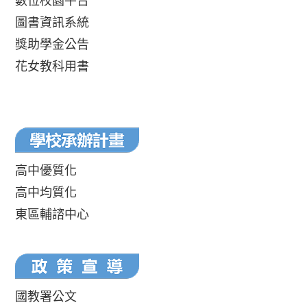
數位校園平台
圖書資訊系統
獎助學金公告
花女教科用書
高中優質化
高中均質化
東區輔諮中心
國教署公文