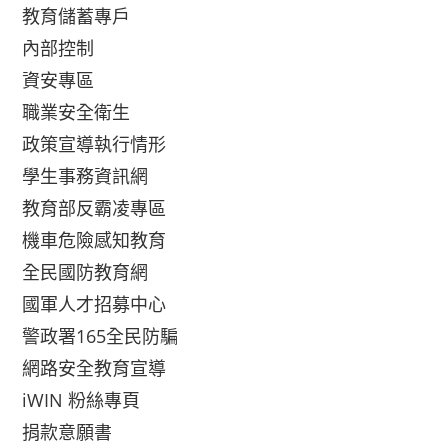
教育儲蓄專戶
內部控制
資安專區
職業安全衛生
政策宣導執行情形
學生事務資訊網
教育部反霸凌專區
機車危險感知教育
全民國防教育網
國軍人才招募中心
警政署165全民防騙
網路安全教育宣導
iWIN 粉絲專頁
捐款意願書