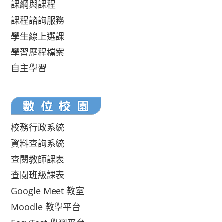
課綱與課程
課程諮詢服務
學生線上選課
學習歷程檔案
自主學習
校務行政系統
資料查詢系統
查閱教師課表
查閱班級課表
Google Meet 教室
Moodle 教學平台