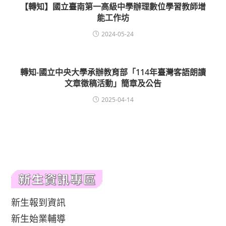
【轉知】國立臺南第一高級中學辦理數位學習教師增
能工作坊
2024-05-24
轉知-國立中央大學承辦教育部「114年臺灣客語朗讀
文章徵稿活動」簡章及公告
2025-04-14
新生報到資訊
新生始業輔導