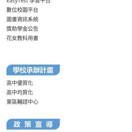
EasyTest 學習平台
數位校園平台
圖書資訊系統
獎助學金公告
花女教科用書
高中優質化
高中均質化
東區輔諮中心