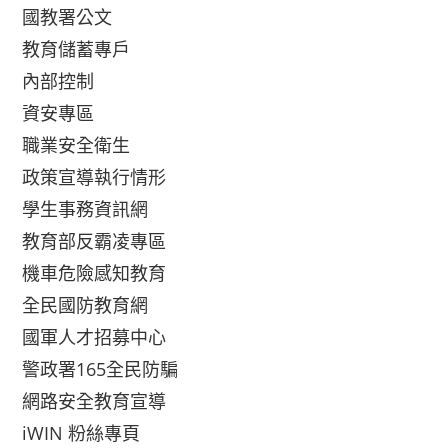
國教署公文
教育儲蓄專戶
內部控制
資安專區
職業安全衛生
政策宣導執行情形
學生事務資訊網
教育部反霸凌專區
機車危險感知教育
全民國防教育網
國軍人才招募中心
警政署165全民防騙
網路安全教育宣導
iWIN 粉絲專頁