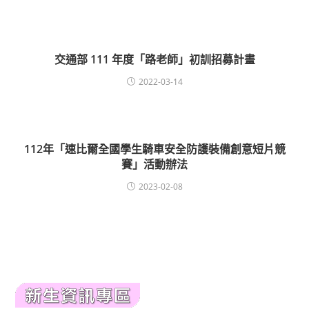
交通部 111 年度「路老師」初訓招募計畫
2022-03-14
112年「速比爾全國學生騎車安全防護裝備創意短片競
賽」活動辦法
2023-02-08