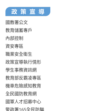
國教署公文
教育儲蓄專戶
內部控制
資安專區
職業安全衛生
政策宣導執行情形
學生事務資訊網
教育部反霸凌專區
機車危險感知教育
全民國防教育網
國軍人才招募中心
警政署165全民防騙