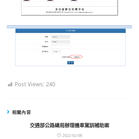
Post Views:
240
相關內容
交通部公路總局辦理機車駕訓補助案
2022-02-08