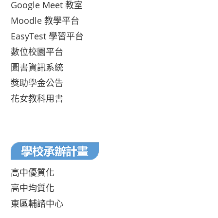
Google Meet 教室
Moodle 教學平台
EasyTest 學習平台
數位校園平台
圖書資訊系統
獎助學金公告
花女教科用書
高中優質化
高中均質化
東區輔諮中心