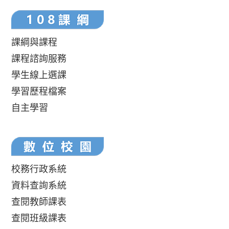
課綱與課程
課程諮詢服務
學生線上選課
學習歷程檔案
自主學習
校務行政系統
資料查詢系統
查閱教師課表
查閱班級課表