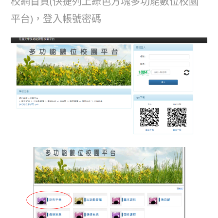
校網首頁(快捷列上綠色方塊多功能數位校園
平台)，登入帳號密碼