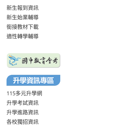
新生報到資訊
新生始業輔導
銜接教材下載
適性轉學輔導
115多元升學網
升學考試資訊
升學進路資訊
各校獨招資訊