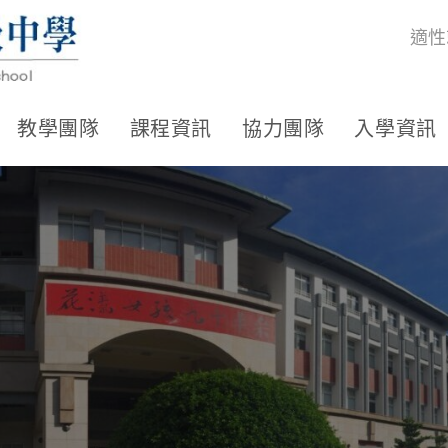
適性
教學團隊
課程資訊
協力團隊
入學資訊