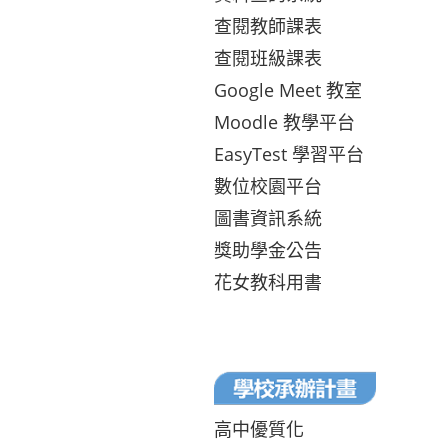
查閱教師課表
查閱班級課表
Google Meet 教室
Moodle 教學平台
EasyTest 學習平台
數位校園平台
圖書資訊系統
獎助學金公告
花女教科用書
高中優質化