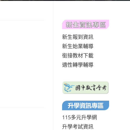
新生報到資訊
新生始業輔導
銜接教材下載
適性轉學輔導
115多元升學網
升學考試資訊