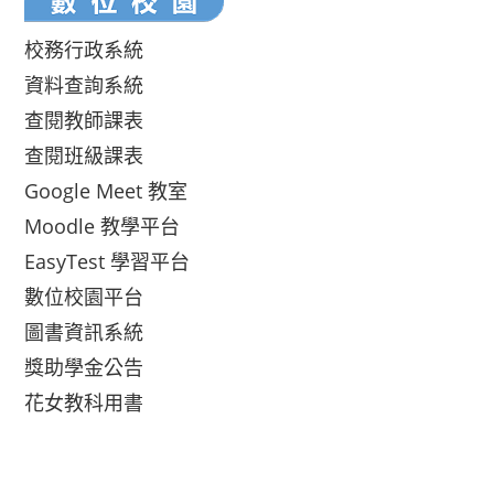
校務行政系統
資料查詢系統
查閱教師課表
查閱班級課表
Google Meet 教室
Moodle 教學平台
EasyTest 學習平台
數位校園平台
圖書資訊系統
獎助學金公告
花女教科用書