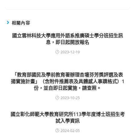
相關內容
國立雲林科技大學應用外語系推廣碩士學分班招生訊
息，即日起開放報名
2023-12-19
「教育部國民及學前教育署辦理杏壇芬芳獎評選及表
揚實施計畫」（含附件推薦表及具體感人事蹟格式）1
份，並自即日起實施，請查照。
2023-10-25
國立彰化師範大學教育研究所113學年度博士班招生考
試入學資訊
2024-02-05