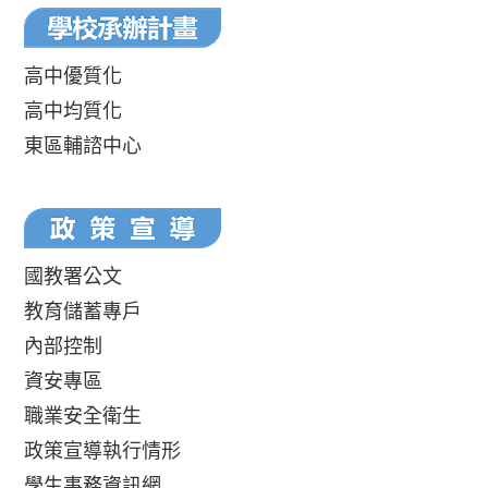
高中優質化
高中均質化
東區輔諮中心
國教署公文
教育儲蓄專戶
內部控制
資安專區
職業安全衛生
政策宣導執行情形
學生事務資訊網