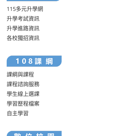
115多元升學網
升學考試資訊
升學進路資訊
各校獨招資訊
課綱與課程
課程諮詢服務
學生線上選課
學習歷程檔案
自主學習