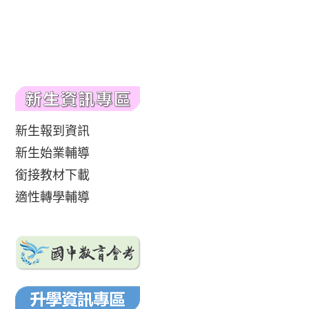
新生報到資訊
新生始業輔導
銜接教材下載
適性轉學輔導