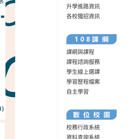
升學進路資訊
各校獨招資訊
課綱與課程
課程諮詢服務
學生線上選課
學習歷程檔案
自主學習
校務行政系統
資料查詢系統