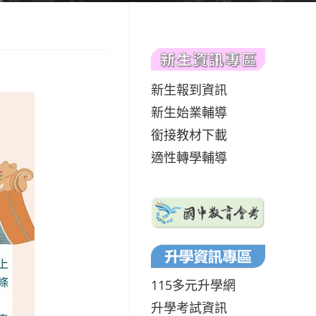
新生報到資訊
新生始業輔導
銜接教材下載
適性轉學輔導
115多元升學網
升學考試資訊