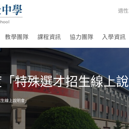
適性
教學團隊
課程資訊
協力團隊
入學資訊
度「特殊選才招生線上
招生線上說明會」