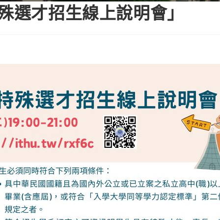
特殊選才招生線上說明會」