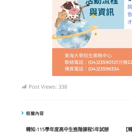
Post Views:
338
相關內容
轉知-115學年度高中生進階課程5年試辦
【轉