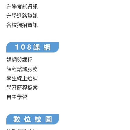
升學考試資訊
升學進路資訊
各校獨招資訊
課綱與課程
課程諮詢服務
學生線上選課
學習歷程檔案
自主學習