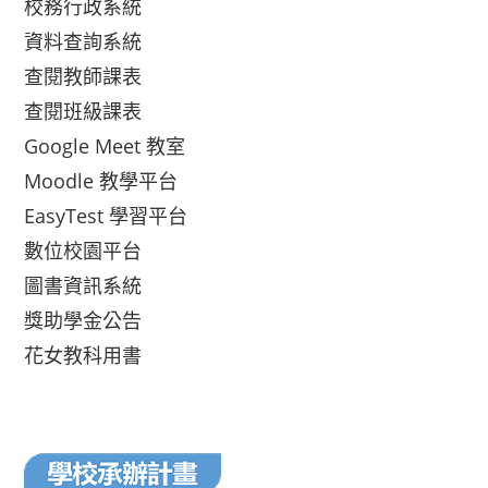
校務行政系統
資料查詢系統
查閱教師課表
查閱班級課表
Google Meet 教室
Moodle 教學平台
EasyTest 學習平台
數位校園平台
圖書資訊系統
獎助學金公告
花女教科用書