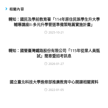
相關內容
轉知：國民及學前教育署「114年原住民族學生升大學
輔導講座II-多元升學管道準備策略篇實施計畫」
2025-10-21
轉知：國營臺灣鐵路股份有限公司「115年從業人員甄
試」簡章暨招考訊息
2026-01-27
國立臺北科技大學進修部推廣教育中心開課相關資料
2022-01-05