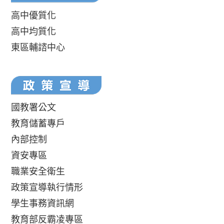
高中優質化
高中均質化
東區輔諮中心
國教署公文
教育儲蓄專戶
內部控制
資安專區
職業安全衛生
政策宣導執行情形
學生事務資訊網
教育部反霸凌專區