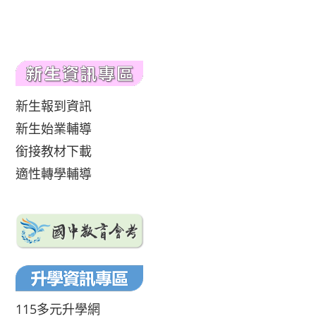
新生報到資訊
新生始業輔導
銜接教材下載
適性轉學輔導
115多元升學網