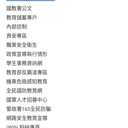
國教署公文
教育儲蓄專戶
內部控制
資安專區
職業安全衛生
政策宣導執行情形
學生事務資訊網
教育部反霸凌專區
機車危險感知教育
全民國防教育網
國軍人才招募中心
警政署165全民防騙
網路安全教育宣導
iWIN 粉絲專頁