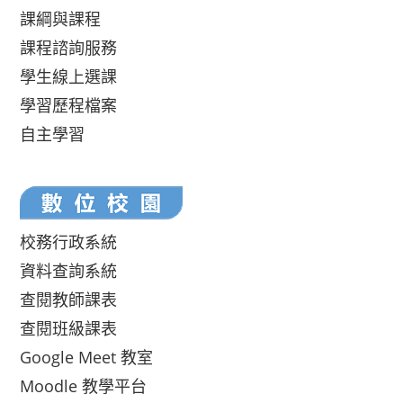
課綱與課程
課程諮詢服務
學生線上選課
學習歷程檔案
自主學習
校務行政系統
資料查詢系統
查閱教師課表
查閱班級課表
Google Meet 教室
Moodle 教學平台