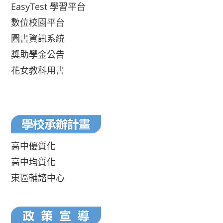
EasyTest 學習平台
數位校園平台
圖書資訊系統
獎助學金公告
花女教科用書
高中優質化
高中均質化
東區輔諮中心