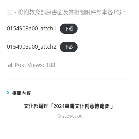
三、檢附教育部原書函及其相關附件影本各1份。
0154903a00_attch1
下載
0154903a00_attch2
下載
Post Views:
188
相關內容
文化部辦理「2024臺灣文化創意博覽會 」
2024-08-30