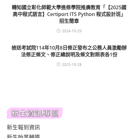
轉知國立彰化師範大學進修學院推廣教育「【2025國
高中程式語言】Certiport ITS Python 程式設計班」
招生簡章
2024-10-29
檢送考試院114年10月8日修正發布之公務人員激勵辦
法修正條文、修正總說明及條文對照表各1份
2025-10-28
新生報到資訊
新生始業輔導