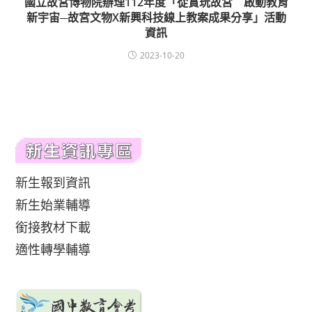
國立故宮博物院辦理112年度「從賞玩故宮 啟動教育
新宇宙─故宮文物X新興科技線上教案成果分享」活動
資訊
2023-10-20
新生報到資訊
新生始業輔導
銜接教材下載
適性轉學輔導