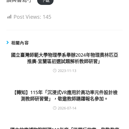
下載
Post Views:
145
相關內容
國立臺灣師範大學物理學系舉辦2024年物理奧林匹亞
推廣-宜蘭區初選試題解析教師研習」
2023-11-13
【轉知】115年「沉浸式VR應用於高功率元件設計檢
測教師研習營」，敬邀教師踴躍報名參加。
2026-07-14