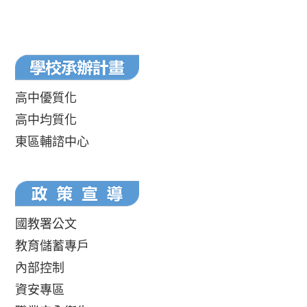
高中優質化
高中均質化
東區輔諮中心
國教署公文
教育儲蓄專戶
內部控制
資安專區