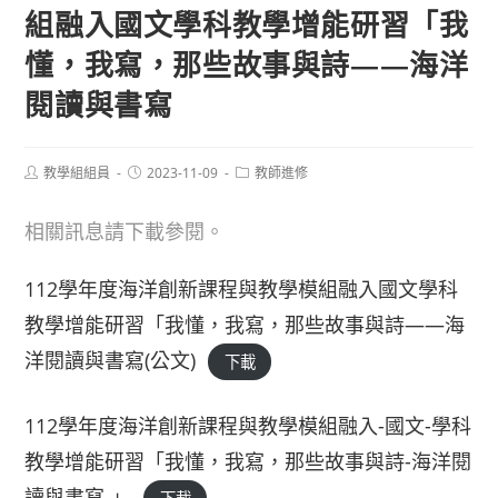
組融入國文學科教學增能研習「我
懂，我寫，那些故事與詩——海洋
閱讀與書寫
Post
Post
Post
教學組組員
2023-11-09
教師進修
author:
published:
category:
相關訊息請下載參閱。
112學年度海洋創新課程與教學模組融入國文學科
教學增能研習「我懂，我寫，那些故事與詩——海
洋閱讀與書寫(公文)
下載
112學年度海洋創新課程與教學模組融入-國文-學科
教學增能研習「我懂，我寫，那些故事與詩-海洋閱
讀與書寫-」