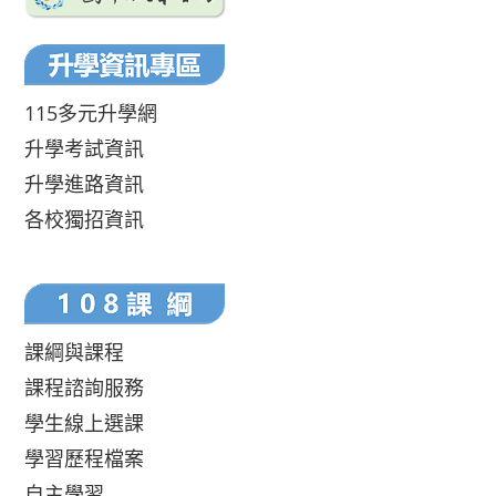
115多元升學網
升學考試資訊
升學進路資訊
各校獨招資訊
課綱與課程
課程諮詢服務
學生線上選課
學習歷程檔案
自主學習