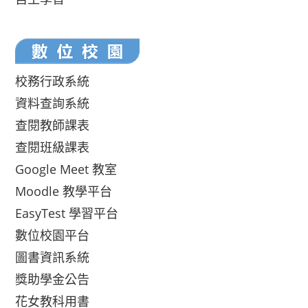
校務行政系統
資料查詢系統
查閱教師課表
查閱班級課表
Google Meet 教室
Moodle 教學平台
EasyTest 學習平台
數位校園平台
圖書資訊系統
獎助學金公告
花女教科用書