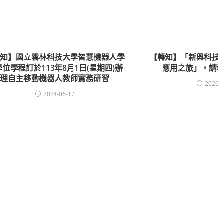
轉知】國立雲林科技大學智慧機器人學
【轉知】「新興科技
位學程訂於113年8月1日(星期四)辦
應用之旅」，請
理自主移動機器人教師實務研習
2026
2024-06-17