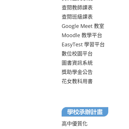
查閱教師課表
查閱班級課表
Google Meet 教室
Moodle 教學平台
EasyTest 學習平台
數位校園平台
圖書資訊系統
獎助學金公告
花女教科用書
高中優質化