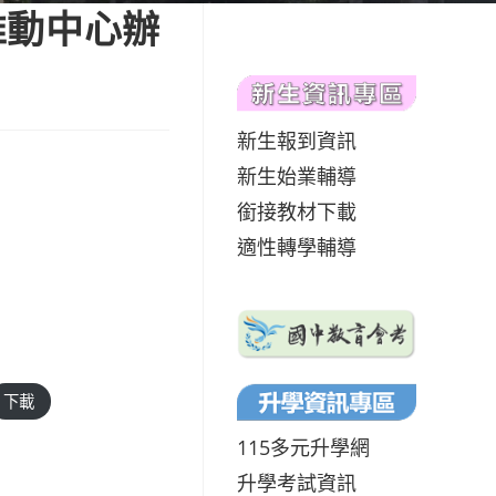
推動中心辦
新生報到資訊
新生始業輔導
銜接教材下載
適性轉學輔導
下載
115多元升學網
升學考試資訊