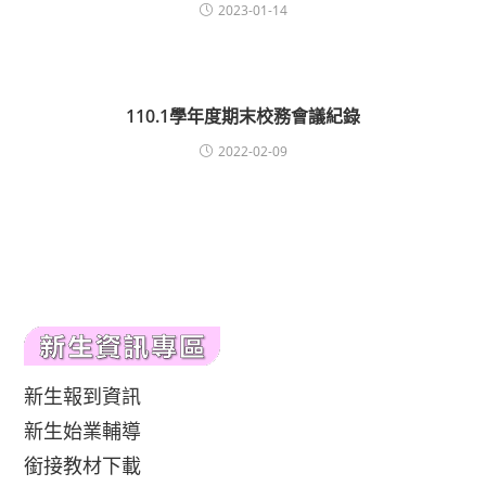
2023-01-14
110.1學年度期末校務會議紀錄
2022-02-09
新生報到資訊
新生始業輔導
銜接教材下載