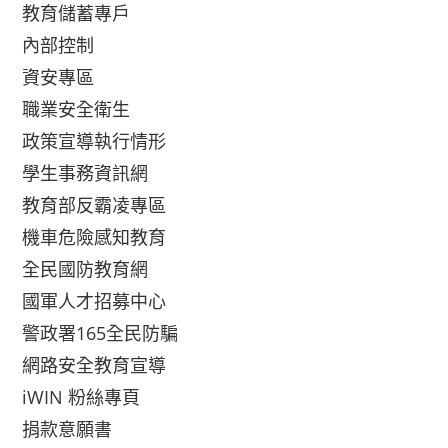
教育儲蓄專戶
內部控制
資安專區
職業安全衛生
政策宣導執行情形
學生事務資訊網
教育部反霸凌專區
機車危險感知教育
全民國防教育網
國軍人才招募中心
警政署165全民防騙
網路安全教育宣導
iWIN 粉絲專頁
捐款意願書