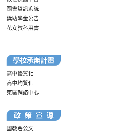
圖書資訊系統
獎助學金公告
花女教科用書
高中優質化
高中均質化
東區輔諮中心
國教署公文