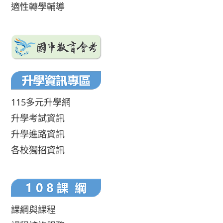
適性轉學輔導
115多元升學網
升學考試資訊
升學進路資訊
各校獨招資訊
課綱與課程