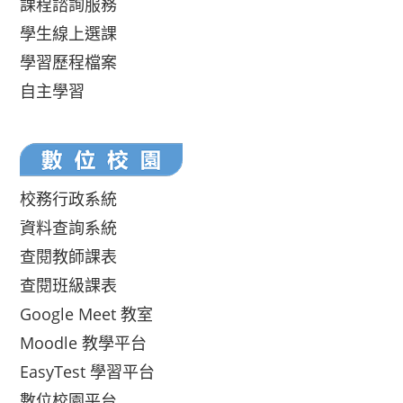
課程諮詢服務
學生線上選課
學習歷程檔案
自主學習
校務行政系統
資料查詢系統
查閱教師課表
查閱班級課表
Google Meet 教室
Moodle 教學平台
EasyTest 學習平台
數位校園平台