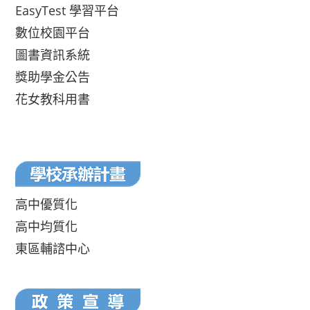
EasyTest 學習平台
數位校園平台
圖書資訊系統
獎助學金公告
花女教科用書
高中優質化
高中均質化
東區輔諮中心