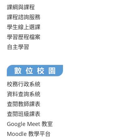
課綱與課程
課程諮詢服務
學生線上選課
學習歷程檔案
自主學習
校務行政系統
資料查詢系統
查閱教師課表
查閱班級課表
Google Meet 教室
Moodle 教學平台