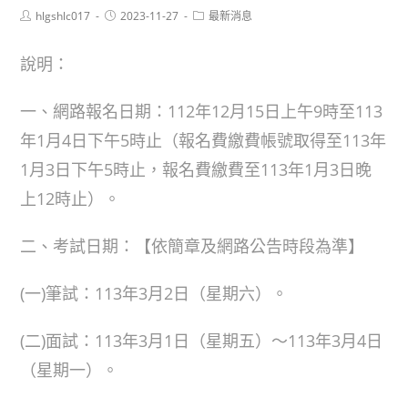
Post
Post
Post
hlgshlc017
2023-11-27
最新消息
author:
published:
category:
說明：
一、網路報名日期：112年12月15日上午9時至113
年1月4日下午5時止（報名費繳費帳號取得至113年
1月3日下午5時止，報名費繳費至113年1月3日晚
上12時止）。
二、考試日期：【依簡章及網路公告時段為準】
(一)筆試：113年3月2日（星期六）。
(二)面試：113年3月1日（星期五）～113年3月4日
（星期一）。