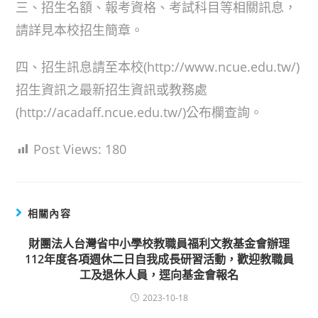
三、招生名額、報考資格、考試科目等相關訊息，
請詳見本校招生簡章。
四、招生訊息請至本校(http://www.ncue.edu.tw/)
招生資訊之最新招生資訊或教務處
(http://acadaff.ncue.edu.tw/)公布欄查詢。
Post Views:
180
相關內容
財團法人台灣省中小學校教職員福利文教基金會辦理
112年度各項週休二日自我成長研習活動，歡迎教職員
工及退休人員，逕向基金會報名
2023-10-18