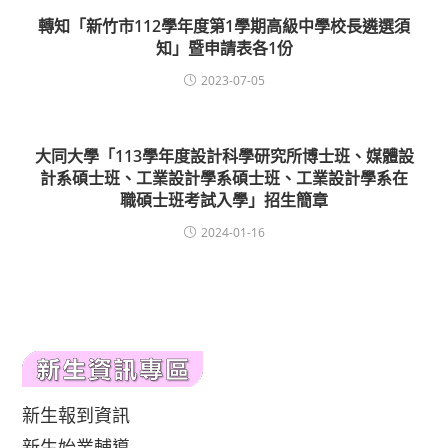
轉知「新竹市112學年度第1學期高級中學校長遴選須
知」暨申請表各1份
2023-07-05
大同大學「113學年度設計科學研究所博士班、媒體設
計系碩士班、工業設計學系碩士班、工業設計學系在
職碩士班考試入學」招生簡章
2024-01-16
新生報到資訊
新生始業輔導