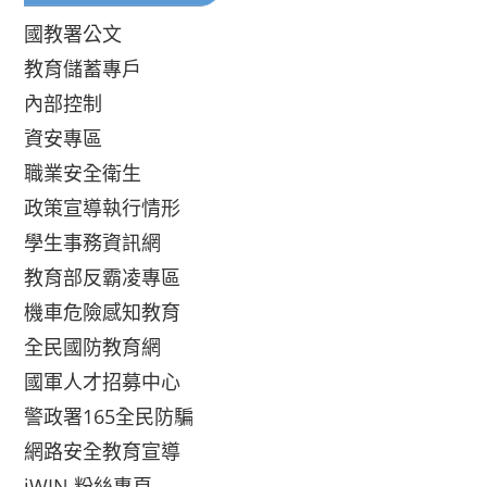
國教署公文
教育儲蓄專戶
內部控制
資安專區
職業安全衛生
政策宣導執行情形
學生事務資訊網
教育部反霸凌專區
機車危險感知教育
全民國防教育網
國軍人才招募中心
警政署165全民防騙
網路安全教育宣導
iWIN 粉絲專頁