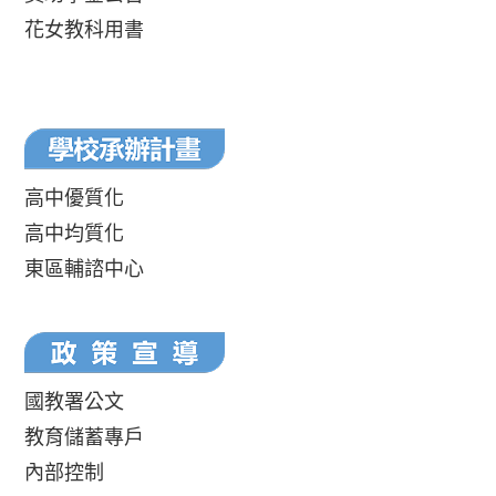
花女教科用書
高中優質化
高中均質化
東區輔諮中心
國教署公文
教育儲蓄專戶
內部控制