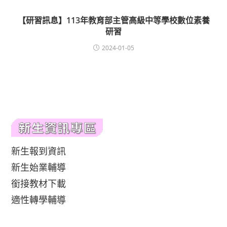
【研習訊息】113年教育部主管高級中等學校數位素養
研習
2024-01-05
新生報到資訊
新生始業輔導
銜接教材下載
適性轉學輔導