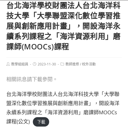
台北海洋學校財團法人台北海洋科
技大學「大學聯盟深化數位學習推
展與創新應用計畫」，開設海洋永
續系列課程之「海洋資源利用」磨
課師(MOOCs)課程
Post
Post
Post
教學組組員
2023-11-30
教師進修
/
校外活動
author:
published:
category:
相關訊息請下載參閱。
台北海洋學校財團法人台北海洋科技大學「大學聯
盟深化數位學習推展與創新應用計畫」，開設海洋
永續系列課程之「海洋資源利用」磨課師MOOCs
課程(公文)
下載