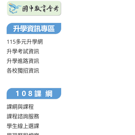
115多元升學網
升學考試資訊
升學進路資訊
各校獨招資訊
課綱與課程
課程諮詢服務
學生線上選課