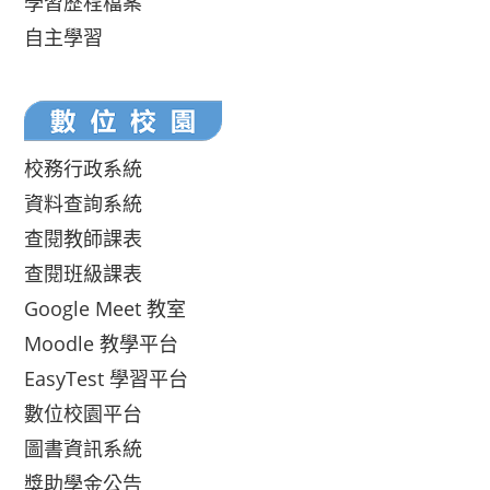
學習歷程檔案
自主學習
校務行政系統
資料查詢系統
查閱教師課表
查閱班級課表
Google Meet 教室
Moodle 教學平台
EasyTest 學習平台
數位校園平台
圖書資訊系統
獎助學金公告