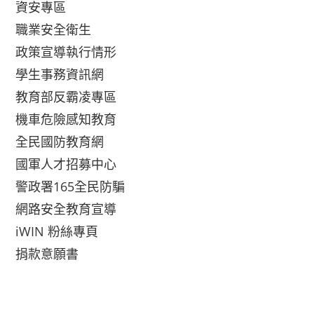
資安專區
職業安全衛生
政策宣導執行情形
學生事務資訊網
教育部反霸凌專區
機車危險感知教育
全民國防教育網
國軍人才招募中心
警政署165全民防騙
網路安全教育宣導
iWIN 粉絲專頁
捐款意願書