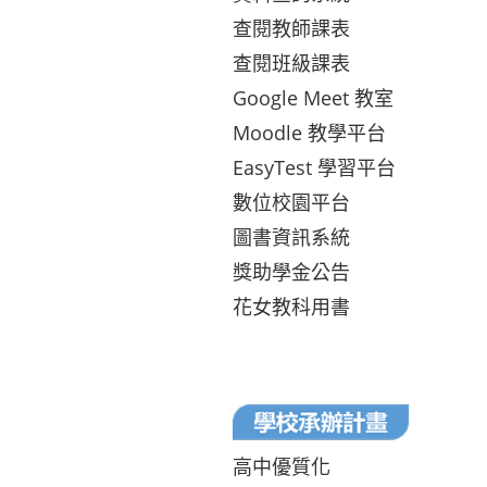
查閱教師課表
查閱班級課表
Google Meet 教室
Moodle 教學平台
EasyTest 學習平台
數位校園平台
圖書資訊系統
獎助學金公告
花女教科用書
高中優質化