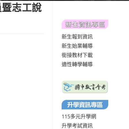
員暨志工說
新生報到資訊
新生始業輔導
銜接教材下載
適性轉學輔導
115多元升學網
升學考試資訊