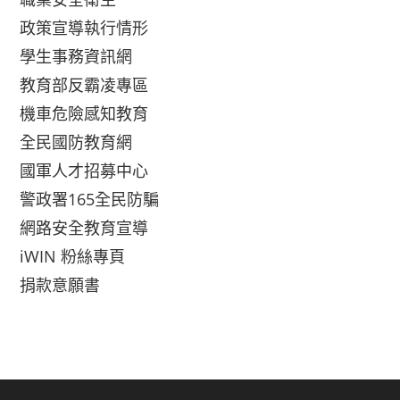
政策宣導執行情形
學生事務資訊網
教育部反霸凌專區
機車危險感知教育
全民國防教育網
國軍人才招募中心
警政署165全民防騙
網路安全教育宣導
iWIN 粉絲專頁
捐款意願書