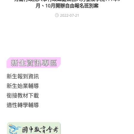
月、10月開辦自由報名班別案
2022-07-21
新生報到資訊
新生始業輔導
銜接教材下載
適性轉學輔導