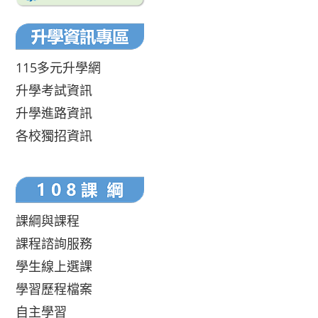
115多元升學網
升學考試資訊
升學進路資訊
各校獨招資訊
課綱與課程
課程諮詢服務
學生線上選課
學習歷程檔案
自主學習