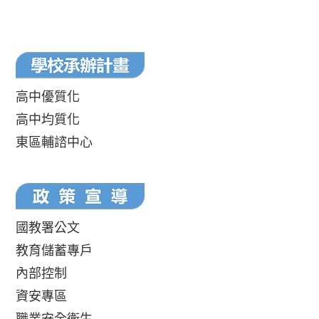
高中優質化
高中均質化
東區輔諮中心
國教署公文
教育儲蓄專戶
內部控制
資安專區
職業安全衛生