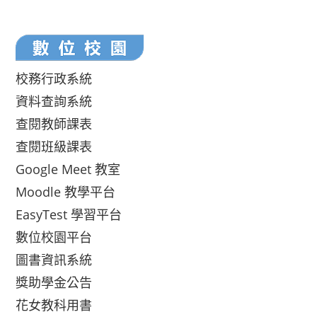
校務行政系統
資料查詢系統
查閱教師課表
查閱班級課表
Google Meet 教室
Moodle 教學平台
EasyTest 學習平台
數位校園平台
圖書資訊系統
獎助學金公告
花女教科用書