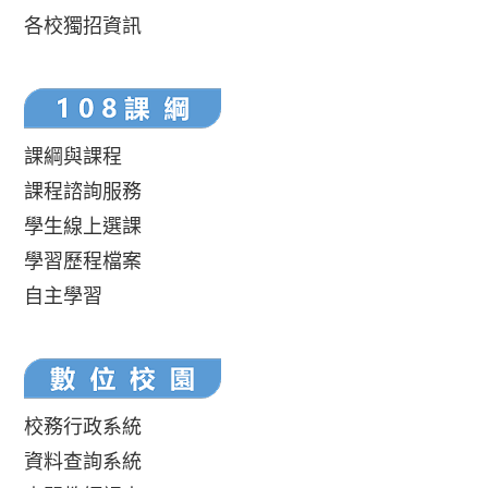
各校獨招資訊
課綱與課程
課程諮詢服務
學生線上選課
學習歷程檔案
自主學習
校務行政系統
資料查詢系統