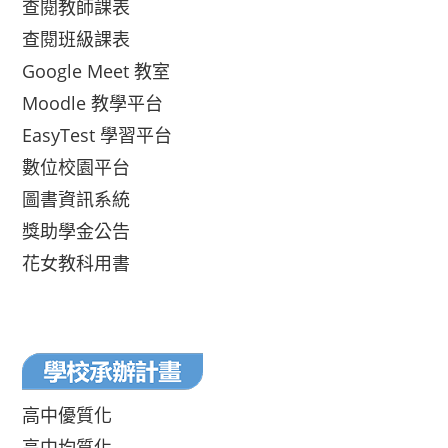
查閱教師課表
查閱班級課表
Google Meet 教室
Moodle 教學平台
EasyTest 學習平台
數位校園平台
圖書資訊系統
獎助學金公告
花女教科用書
高中優質化
高中均質化