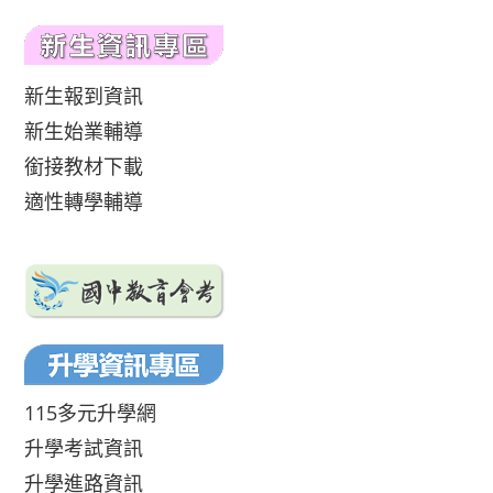
新生報到資訊
新生始業輔導
銜接教材下載
適性轉學輔導
115多元升學網
升學考試資訊
升學進路資訊