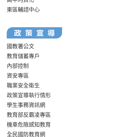
東區輔諮中心
國教署公文
教育儲蓄專戶
內部控制
資安專區
職業安全衛生
政策宣導執行情形
學生事務資訊網
教育部反霸凌專區
機車危險感知教育
全民國防教育網