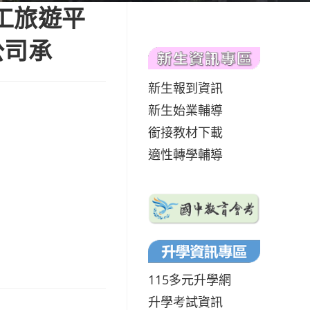
工旅遊平
公司承
新生報到資訊
新生始業輔導
銜接教材下載
適性轉學輔導
115多元升學網
升學考試資訊