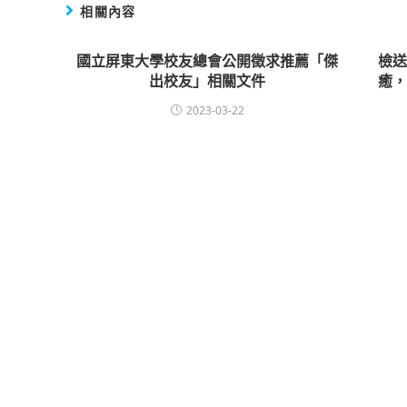
相關內容
國立屏東大學校友總會公開徵求推薦「傑
檢
出校友」相關文件
癒
2023-03-22