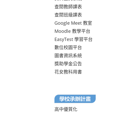
查閱教師課表
查閱班級課表
Google Meet 教室
Moodle 教學平台
EasyTest 學習平台
數位校園平台
圖書資訊系統
獎助學金公告
花女教科用書
高中優質化