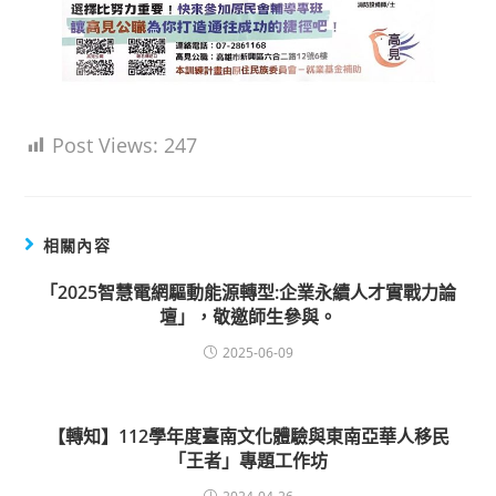
Post Views:
247
相關內容
「2025智慧電網驅動能源轉型:企業永續人才實戰力論
壇」，敬邀師生參與。
2025-06-09
【轉知】112學年度臺南文化體驗與東南亞華人移民
「王者」專題工作坊