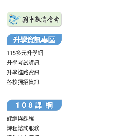
115多元升學網
升學考試資訊
升學進路資訊
各校獨招資訊
課綱與課程
課程諮詢服務