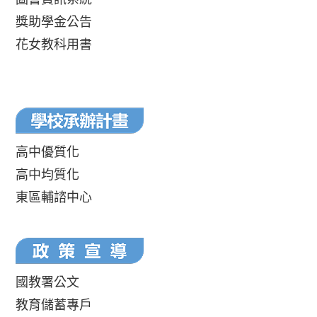
獎助學金公告
花女教科用書
高中優質化
高中均質化
東區輔諮中心
國教署公文
教育儲蓄專戶