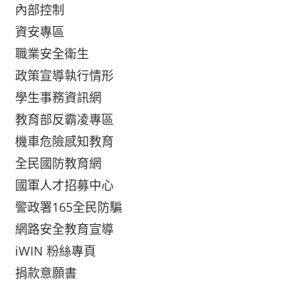
內部控制
資安專區
職業安全衛生
政策宣導執行情形
學生事務資訊網
教育部反霸凌專區
機車危險感知教育
全民國防教育網
國軍人才招募中心
警政署165全民防騙
網路安全教育宣導
iWIN 粉絲專頁
捐款意願書