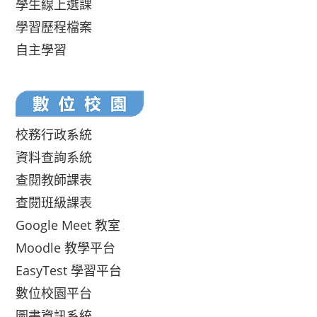
學生線上選課
學習歷程檔案
自主學習
校務行政系統
資料查詢系統
查閱教師課表
查閱班級課表
Google Meet 教室
Moodle 教學平台
EasyTest 學習平台
數位校園平台
圖書資訊系統