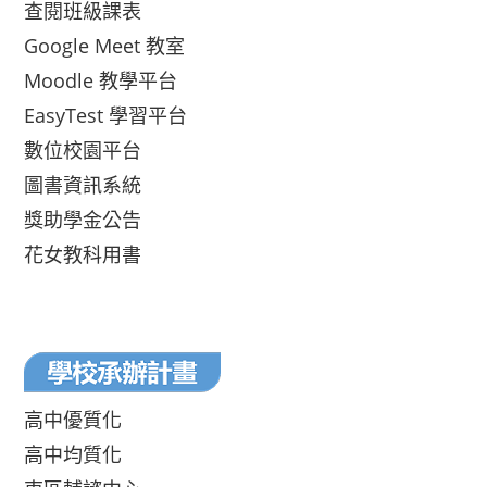
查閱班級課表
Google Meet 教室
Moodle 教學平台
EasyTest 學習平台
數位校園平台
圖書資訊系統
獎助學金公告
花女教科用書
高中優質化
高中均質化