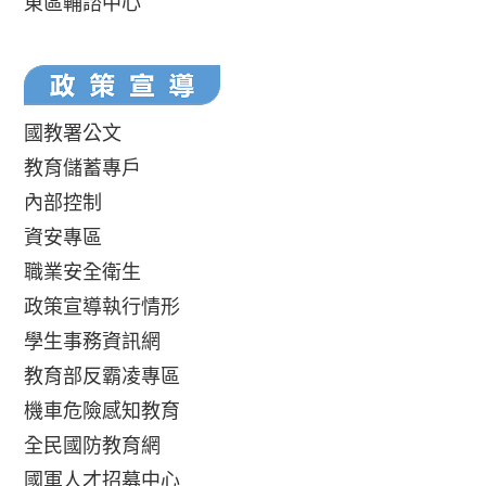
東區輔諮中心
國教署公文
教育儲蓄專戶
內部控制
資安專區
職業安全衛生
政策宣導執行情形
學生事務資訊網
教育部反霸凌專區
機車危險感知教育
全民國防教育網
國軍人才招募中心