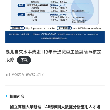
臺北自來水事業處113年新進職員工甄試簡章核定
版修
下載
Post Views:
217
相關內容
國立高雄大學辦理「AI物聯網大數據分析應用人才培