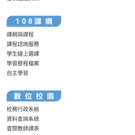
課綱與課程
課程諮詢服務
學生線上選課
學習歷程檔案
自主學習
校務行政系統
資料查詢系統
查閱教師課表