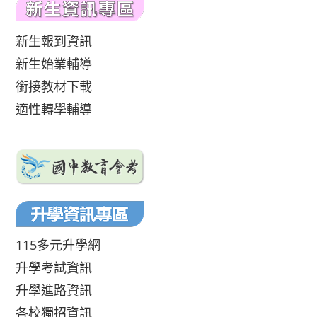
新生報到資訊
新生始業輔導
銜接教材下載
適性轉學輔導
115多元升學網
升學考試資訊
升學進路資訊
各校獨招資訊