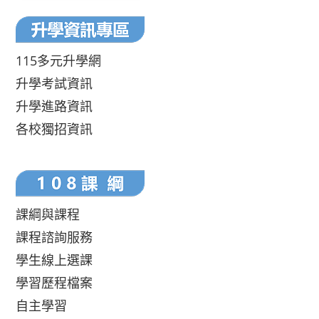
115多元升學網
升學考試資訊
升學進路資訊
各校獨招資訊
課綱與課程
課程諮詢服務
學生線上選課
學習歷程檔案
自主學習