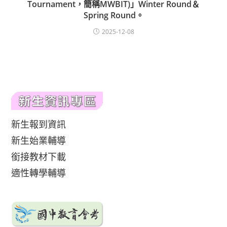
Tournament，簡稱MWBIT)」Winter Round＆
Spring Round。
2025-12-08
新生報到資訊
新生始業輔導
銜接教材下載
適性轉學輔導