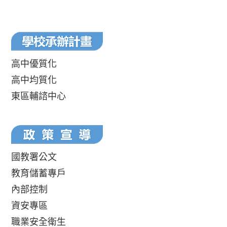
高中優質化
高中均質化
東區輔諮中心
國教署公文
教育儲蓄專戶
內部控制
資安專區
職業安全衛生