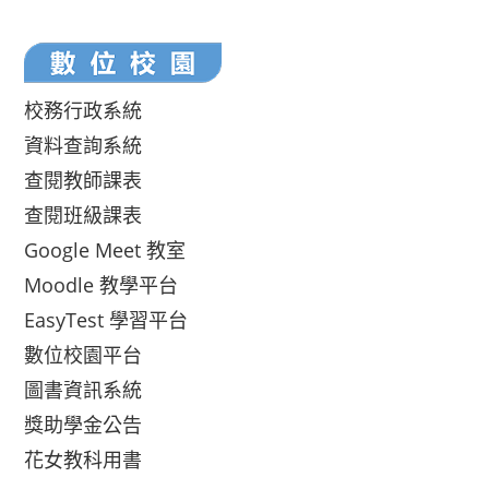
校務行政系統
資料查詢系統
查閱教師課表
查閱班級課表
Google Meet 教室
Moodle 教學平台
EasyTest 學習平台
數位校園平台
圖書資訊系統
獎助學金公告
花女教科用書