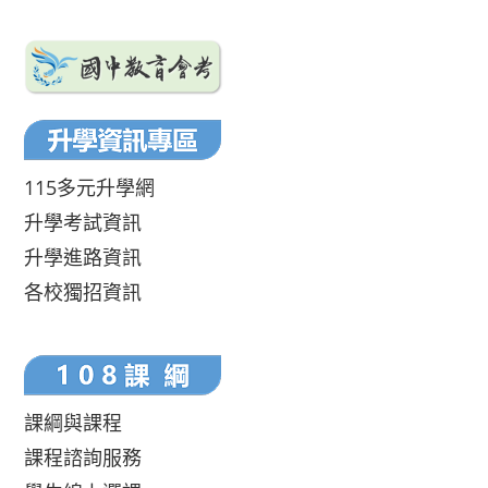
115多元升學網
升學考試資訊
升學進路資訊
各校獨招資訊
課綱與課程
課程諮詢服務