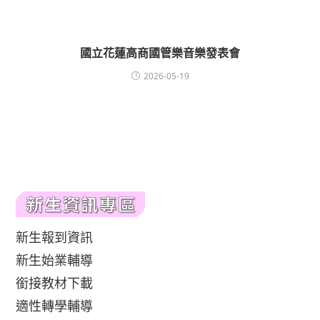
國立花蓮高商國管樂音樂發表會
2026-05-19
新生報到資訊
新生始業輔導
銜接教材下載
適性轉學輔導