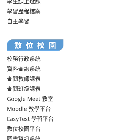
學生線上選課
學習歷程檔案
自主學習
校務行政系統
資料查詢系統
查閱教師課表
查閱班級課表
Google Meet 教室
Moodle 教學平台
EasyTest 學習平台
數位校園平台
圖書資訊系統