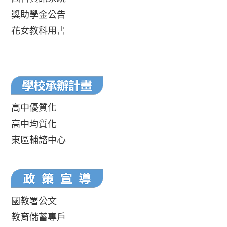
獎助學金公告
花女教科用書
高中優質化
高中均質化
東區輔諮中心
國教署公文
教育儲蓄專戶