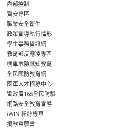
內部控制
資安專區
職業安全衛生
政策宣導執行情形
學生事務資訊網
教育部反霸凌專區
機車危險感知教育
全民國防教育網
國軍人才招募中心
警政署165全民防騙
網路安全教育宣導
iWIN 粉絲專頁
捐款意願書