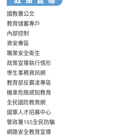
國教署公文
教育儲蓄專戶
內部控制
資安專區
職業安全衛生
政策宣導執行情形
學生事務資訊網
教育部反霸凌專區
機車危險感知教育
全民國防教育網
國軍人才招募中心
警政署165全民防騙
網路安全教育宣導