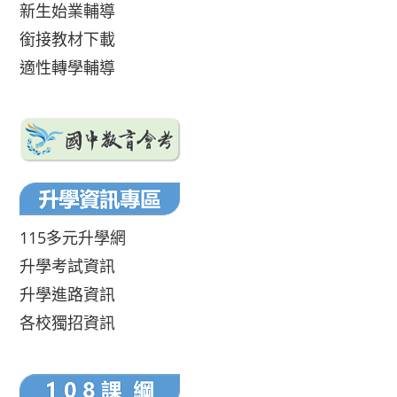
新生始業輔導
銜接教材下載
適性轉學輔導
115多元升學網
升學考試資訊
升學進路資訊
各校獨招資訊