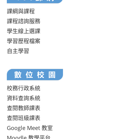
課綱與課程
課程諮詢服務
學生線上選課
學習歷程檔案
自主學習
校務行政系統
資料查詢系統
查閱教師課表
查閱班級課表
Google Meet 教室
Moodle 教學平台