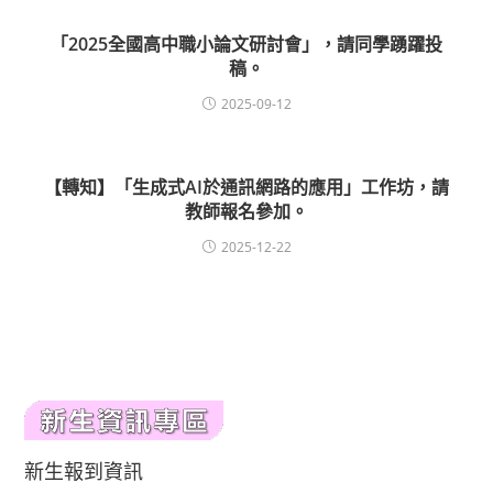
「2025全國高中職小論文研討會」，請同學踴躍投
稿。
2025-09-12
【轉知】「生成式AI於通訊網路的應用」工作坊，請
教師報名參加。
2025-12-22
新生報到資訊