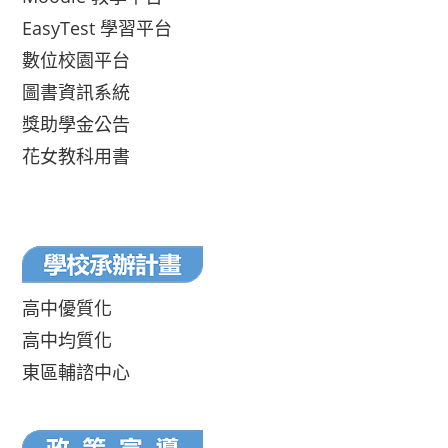
EasyTest 學習平台
數位校園平台
圖書資訊系統
獎助學金公告
花女教科用書
高中優質化
高中均質化
東區輔諮中心