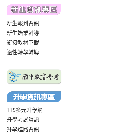
新生報到資訊
新生始業輔導
銜接教材下載
適性轉學輔導
115多元升學網
升學考試資訊
升學進路資訊