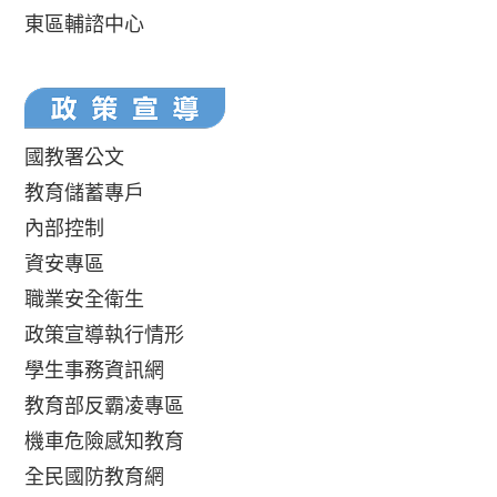
東區輔諮中心
國教署公文
教育儲蓄專戶
內部控制
資安專區
職業安全衛生
政策宣導執行情形
學生事務資訊網
教育部反霸凌專區
機車危險感知教育
全民國防教育網