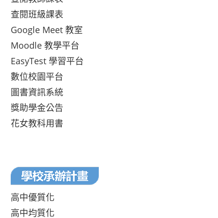
查閱班級課表
Google Meet 教室
Moodle 教學平台
EasyTest 學習平台
數位校園平台
圖書資訊系統
獎助學金公告
花女教科用書
高中優質化
高中均質化