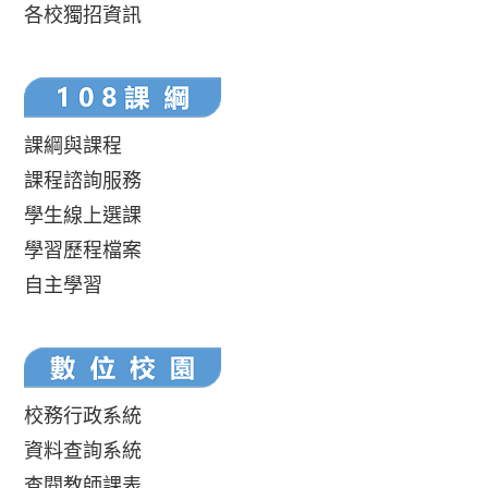
各校獨招資訊
課綱與課程
課程諮詢服務
學生線上選課
學習歷程檔案
自主學習
校務行政系統
資料查詢系統
查閱教師課表