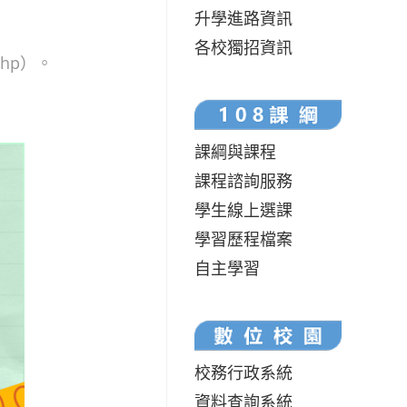
升學進路資訊
各校獨招資訊
php）。
課綱與課程
課程諮詢服務
學生線上選課
學習歷程檔案
自主學習
校務行政系統
資料查詢系統