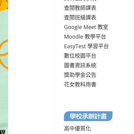
查閱教師課表
查閱班級課表
Google Meet 教室
Moodle 教學平台
EasyTest 學習平台
數位校園平台
圖書資訊系統
獎助學金公告
花女教科用書
高中優質化