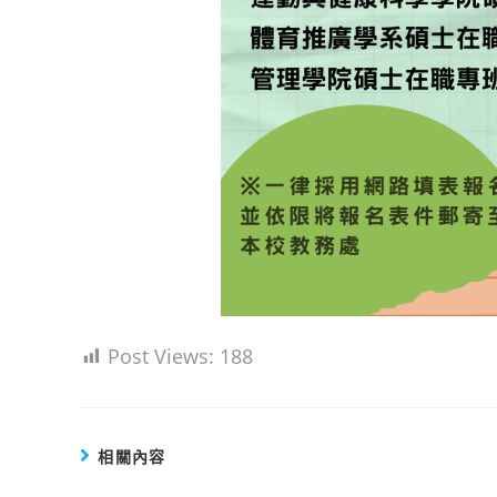
Post Views:
188
相關內容