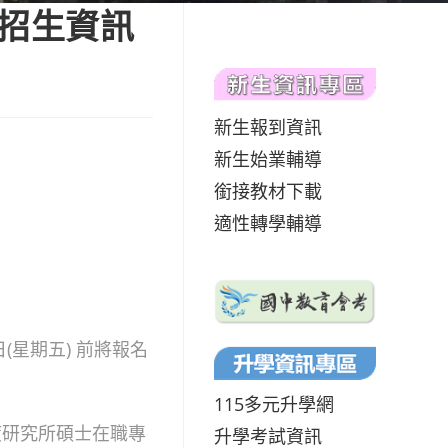
班招生資訊
新生報到資訊
新生始業輔導
銜接教材下載
適性轉學輔導
2日(星期五) 前將報名
115多元升學網
度研究所碩士在職專
升學考試資訊