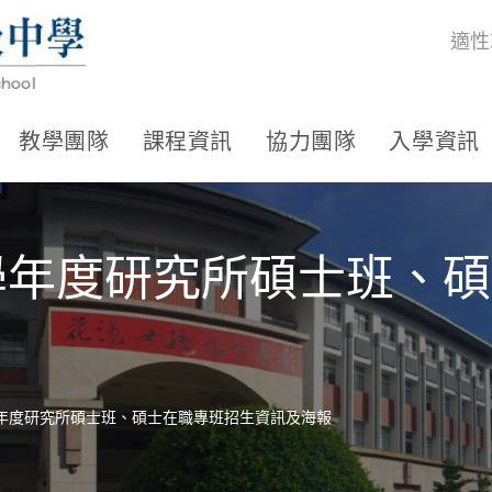
適性
教學團隊
課程資訊
協力團隊
入學資訊
3學年度研究所碩士班、
學年度研究所碩士班、碩士在職專班招生資訊及海報