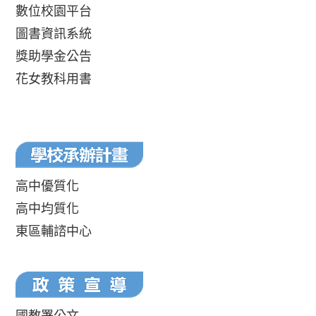
數位校園平台
圖書資訊系統
獎助學金公告
花女教科用書
高中優質化
高中均質化
東區輔諮中心
國教署公文