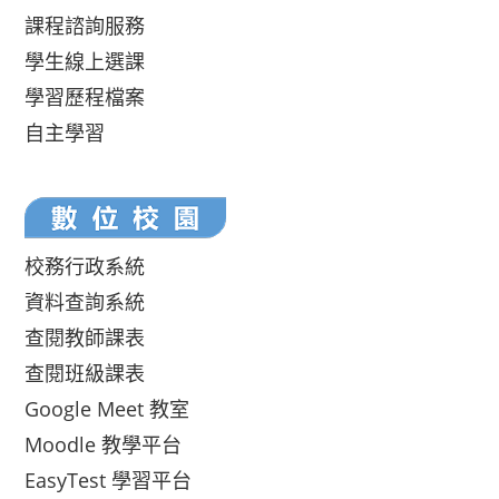
課程諮詢服務
學生線上選課
學習歷程檔案
自主學習
校務行政系統
資料查詢系統
查閱教師課表
查閱班級課表
Google Meet 教室
Moodle 教學平台
EasyTest 學習平台