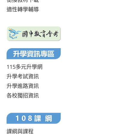
適性轉學輔導
115多元升學網
升學考試資訊
升學進路資訊
各校獨招資訊
課綱與課程