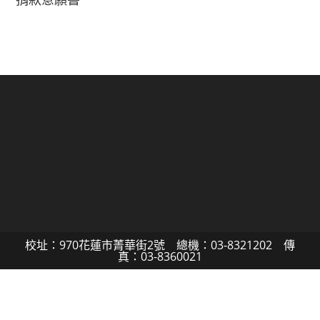
校址：970花蓮市菁華街2號 總機：03-8321202 傳
真：03-8360021