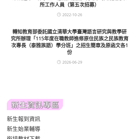
所工作人員（第五次招募）
2022-10-26
轉知教育部委託國立清華大學臺灣語言研究與教學研
究所辦理「115年度在職教師進修原住民族之民族教育
次專長（泰雅族語）學分班」之招生簡章及原函文各1
份
2026-06-29
新生報到資訊
新生始業輔導
銜接教材下載