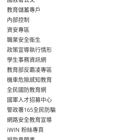
教育儲蓄專戶
內部控制
資安專區
職業安全衛生
政策宣導執行情形
學生事務資訊網
教育部反霸凌專區
機車危險感知教育
全民國防教育網
國軍人才招募中心
警政署165全民防騙
網路安全教育宣導
iWIN 粉絲專頁
捐款意願書