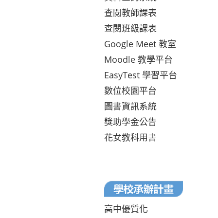
查閱教師課表
查閱班級課表
Google Meet 教室
Moodle 教學平台
EasyTest 學習平台
數位校園平台
圖書資訊系統
獎助學金公告
花女教科用書
高中優質化