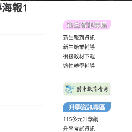
海報1
新生報到資訊
新生始業輔導
銜接教材下載
適性轉學輔導
115多元升學網
升學考試資訊