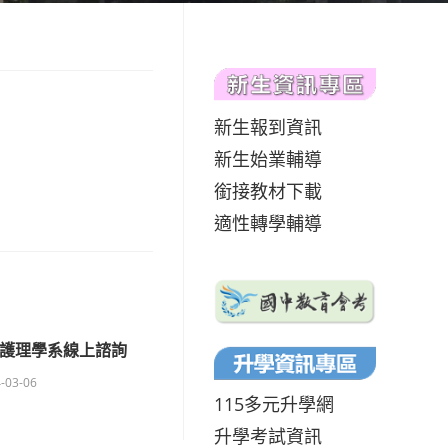
新生報到資訊
新生始業輔導
銜接教材下載
適性轉學輔導
-護理學系線上諮詢
-03-06
115多元升學網
升學考試資訊