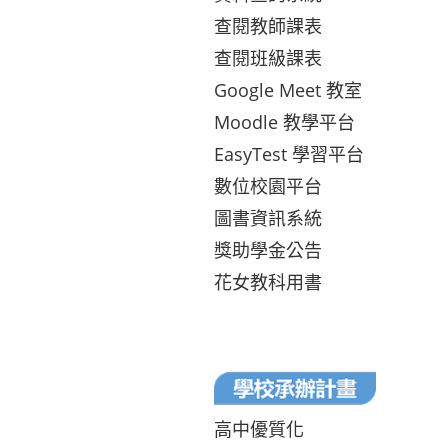
查閱教師課表
查閱班級課表
Google Meet 教室
Moodle 教學平台
EasyTest 學習平台
數位校園平台
圖書資訊系統
獎助學金公告
花女教科用書
高中優質化