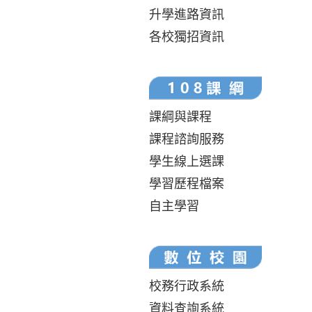
升學進路資訊
各校獨招資訊
課綱與課程
課程諮詢服務
學生線上選課
學習歷程檔案
自主學習
校務行政系統
資料查詢系統