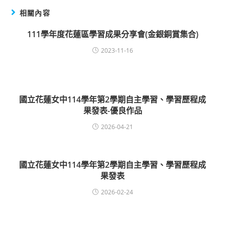
相關內容
111學年度花蓮區學習成果分享會(金銀銅賞集合)
2023-11-16
國立花蓮女中114學年第2學期自主學習、學習歷程成
果發表-優良作品
2026-04-21
國立花蓮女中114學年第2學期自主學習、學習歷程成
果發表
2026-02-24