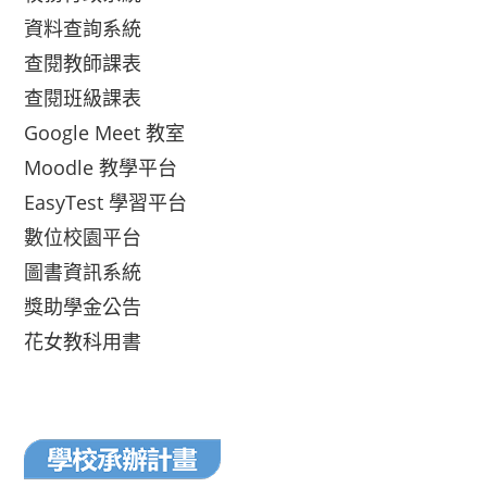
資料查詢系統
查閱教師課表
查閱班級課表
Google Meet 教室
Moodle 教學平台
EasyTest 學習平台
數位校園平台
圖書資訊系統
獎助學金公告
花女教科用書