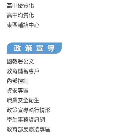
高中優質化
高中均質化
東區輔諮中心
國教署公文
教育儲蓄專戶
內部控制
資安專區
職業安全衛生
政策宣導執行情形
學生事務資訊網
教育部反霸凌專區