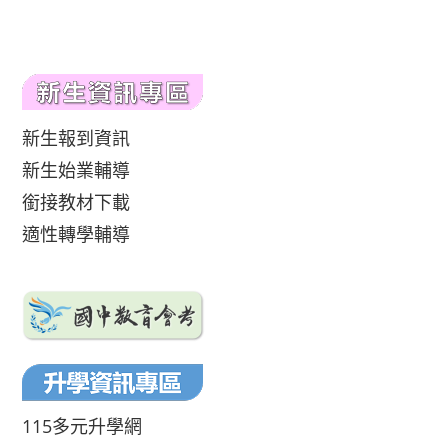
新生報到資訊
新生始業輔導
銜接教材下載
適性轉學輔導
115多元升學網