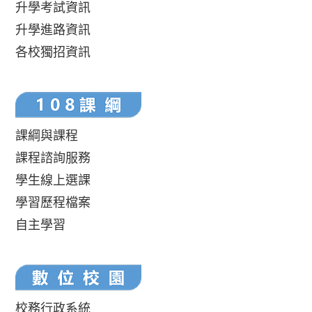
升學考試資訊
升學進路資訊
各校獨招資訊
課綱與課程
課程諮詢服務
學生線上選課
學習歷程檔案
自主學習
校務行政系統