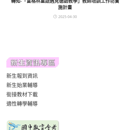
轉知-「當格林童話遇見德語教學」教師培訓工作坊實
施計畫
2025-04-30
新生報到資訊
新生始業輔導
銜接教材下載
適性轉學輔導