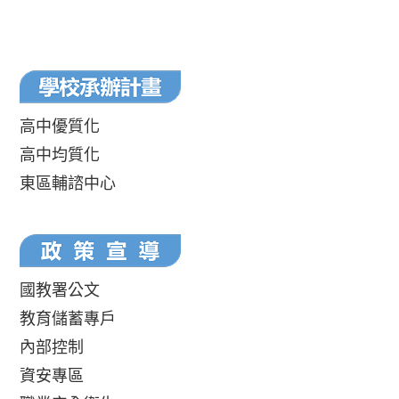
高中優質化
高中均質化
東區輔諮中心
國教署公文
教育儲蓄專戶
內部控制
資安專區