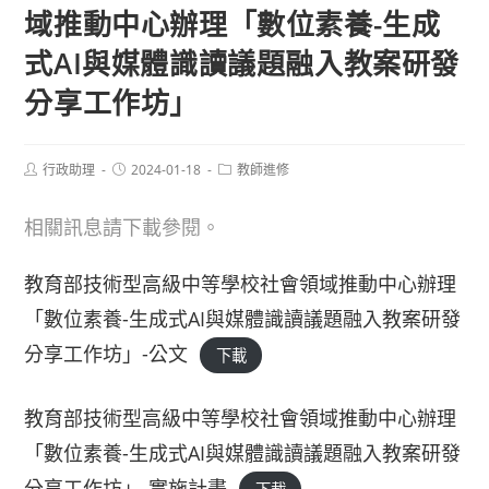
域推動中心辦理「數位素養-生成
式AI與媒體識讀議題融入教案研發
分享工作坊」
Post
Post
Post
行政助理
2024-01-18
教師進修
author:
published:
category:
相關訊息請下載參閱。
教育部技術型高級中等學校社會領域推動中心辦理
「數位素養-生成式AI與媒體識讀議題融入教案研發
分享工作坊」-公文
下載
教育部技術型高級中等學校社會領域推動中心辦理
「數位素養-生成式AI與媒體識讀議題融入教案研發
分享工作坊」-實施計畫