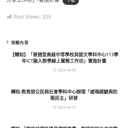
下載
Post Views:
203
相關內容
【轉知】「普通型高級中等學校英語文學科中心113學
年ICT融入教學線上實務工作坊」實施計畫
2024-09-09
轉知-教育部公民與社會學科中心辦理「威瑪經驗與防
衛民主」研習
2025-06-13