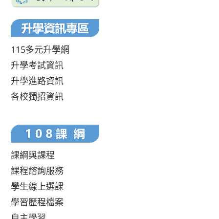
115多元升學網
升學考試資訊
升學進路資訊
各校獨招資訊
課綱與課程
課程諮詢服務
學生線上選課
學習歷程檔案
自主學習