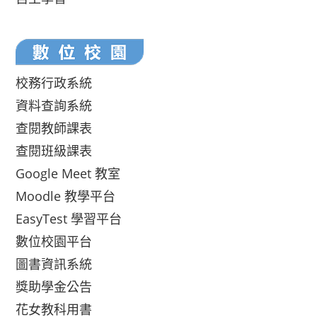
校務行政系統
資料查詢系統
查閱教師課表
查閱班級課表
Google Meet 教室
Moodle 教學平台
EasyTest 學習平台
數位校園平台
圖書資訊系統
獎助學金公告
花女教科用書