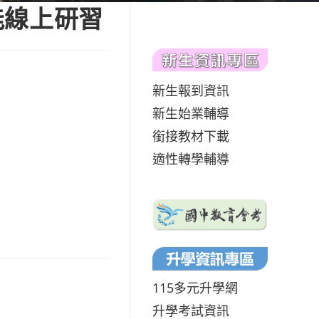
能線上研習
新生報到資訊
新生始業輔導
銜接教材下載
適性轉學輔導
115多元升學網
升學考試資訊