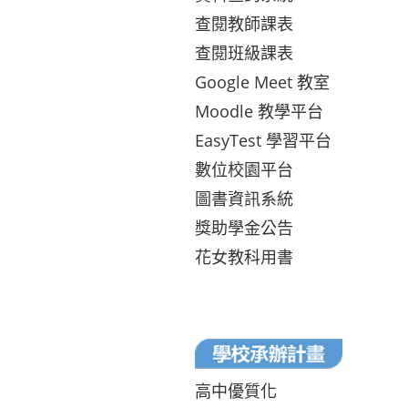
查閱教師課表
查閱班級課表
Google Meet 教室
Moodle 教學平台
EasyTest 學習平台
數位校園平台
圖書資訊系統
獎助學金公告
花女教科用書
高中優質化