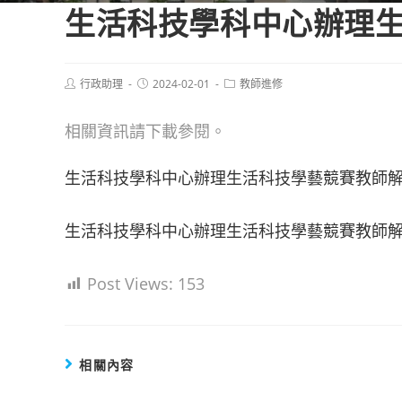
生活科技學科中心辦理
Post
Post
Post
行政助理
2024-02-01
教師進修
author:
published:
category:
相關資訊請下載參閱。
生活科技學科中心辦理生活科技學藝競賽教師解
生活科技學科中心辦理生活科技學藝競賽教師解
Post Views:
153
相關內容