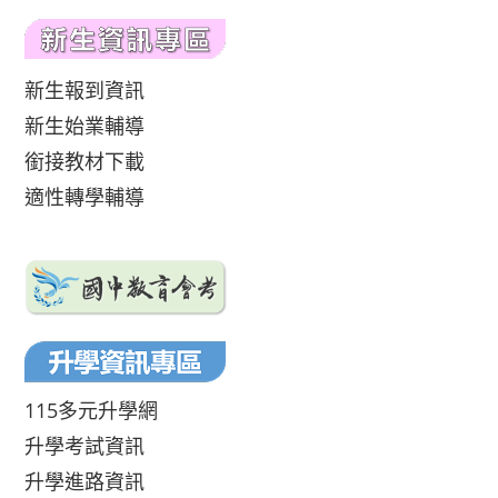
新生報到資訊
新生始業輔導
銜接教材下載
適性轉學輔導
115多元升學網
升學考試資訊
升學進路資訊