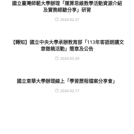
國立臺灣師範大學辦理「運算思維教學活動資源介紹
及實務經驗分享」研習
2024-02-27
【轉知】國立中央大學承辦教育部「113年客語朗讀文
章徵稿活動」簡章及公告
2024-03-29
國立東華大學辦理線上「學習歷程檔案分享會」
2024-02-17