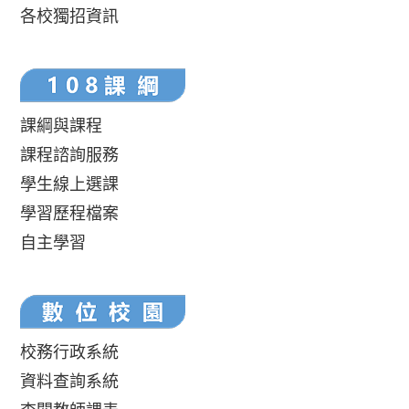
各校獨招資訊
課綱與課程
課程諮詢服務
學生線上選課
學習歷程檔案
自主學習
校務行政系統
資料查詢系統