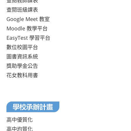
查閱教師課表
查閱班級課表
Google Meet 教室
Moodle 教學平台
EasyTest 學習平台
數位校園平台
圖書資訊系統
獎助學金公告
花女教科用書
高中優質化
高中均質化