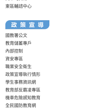
東區輔諮中心
國教署公文
教育儲蓄專戶
內部控制
資安專區
職業安全衛生
政策宣導執行情形
學生事務資訊網
教育部反霸凌專區
機車危險感知教育
全民國防教育網