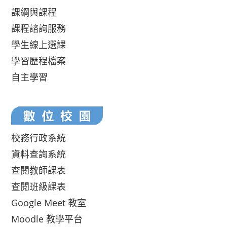
課綱與課程
課程諮詢服務
學生線上選課
學習歷程檔案
自主學習
校務行政系統
資料查詢系統
查閱教師課表
查閱班級課表
Google Meet 教室
Moodle 教學平台