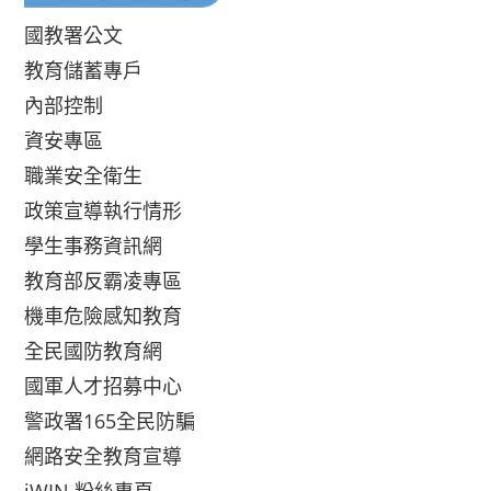
國教署公文
教育儲蓄專戶
內部控制
資安專區
職業安全衛生
政策宣導執行情形
學生事務資訊網
教育部反霸凌專區
機車危險感知教育
全民國防教育網
國軍人才招募中心
警政署165全民防騙
網路安全教育宣導