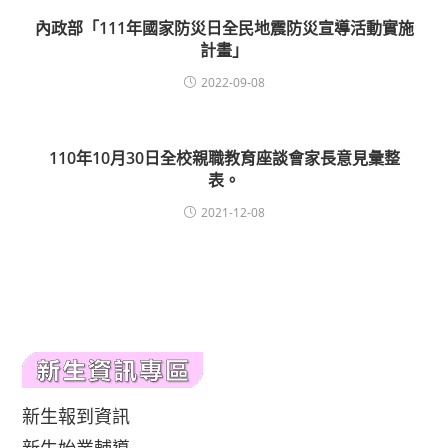
內政部「111年國家防災日全民地震防災宣導活動實施
計畫」
2022-09-08
110年10月30日全校親職教育座談會家長意見彙整
表。
2021-12-08
新生報到資訊