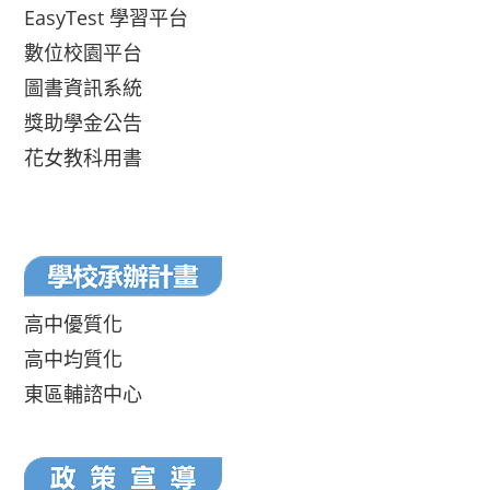
EasyTest 學習平台
數位校園平台
圖書資訊系統
獎助學金公告
花女教科用書
高中優質化
高中均質化
東區輔諮中心