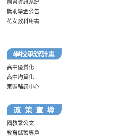
圖書資訊系統
獎助學金公告
花女教科用書
高中優質化
高中均質化
東區輔諮中心
國教署公文
教育儲蓄專戶