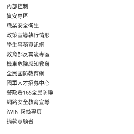
內部控制
資安專區
職業安全衛生
政策宣導執行情形
學生事務資訊網
教育部反霸凌專區
機車危險感知教育
全民國防教育網
國軍人才招募中心
警政署165全民防騙
網路安全教育宣導
iWIN 粉絲專頁
捐款意願書