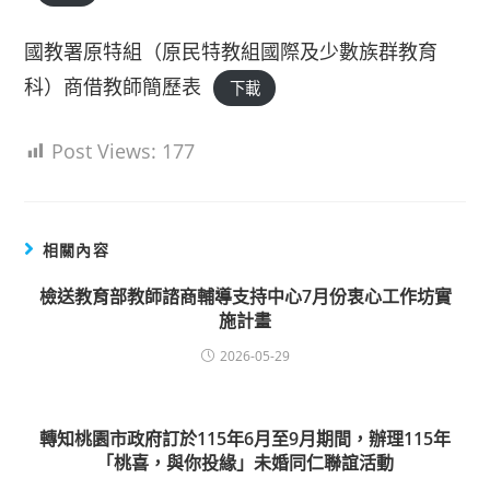
國教署原特組（原民特教組國際及少數族群教育
科）商借教師簡歷表
下載
Post Views:
177
相關內容
檢送教育部教師諮商輔導支持中心7月份衷心工作坊實
施計畫
2026-05-29
轉知桃園市政府訂於115年6月至9月期間，辦理115年
「桃喜，與你投緣」未婚同仁聯誼活動