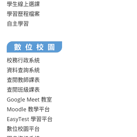
學生線上選課
學習歷程檔案
自主學習
校務行政系統
資料查詢系統
查閱教師課表
查閱班級課表
Google Meet 教室
Moodle 教學平台
EasyTest 學習平台
數位校園平台