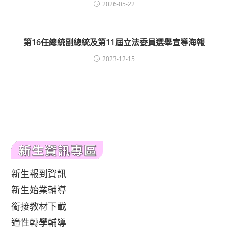
2026-05-22
第16任總統副總統及第11屆立法委員選舉宣導海報
2023-12-15
新生報到資訊
新生始業輔導
銜接教材下載
適性轉學輔導