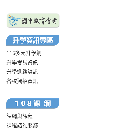
115多元升學網
升學考試資訊
升學進路資訊
各校獨招資訊
課綱與課程
課程諮詢服務