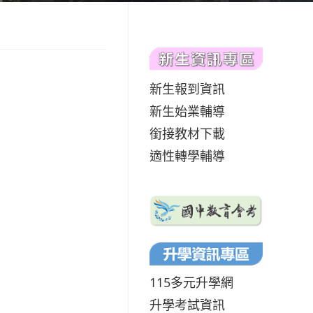
新生報到資訊
新生始業輔導
銜接教材下載
適性轉學輔導
115多元升學網
升學考試資訊