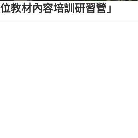
＆數位教材內容培訓研習營」