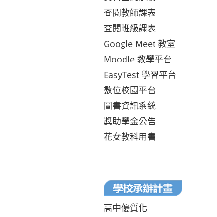
查閱教師課表
查閱班級課表
Google Meet 教室
Moodle 教學平台
EasyTest 學習平台
數位校園平台
圖書資訊系統
獎助學金公告
花女教科用書
高中優質化