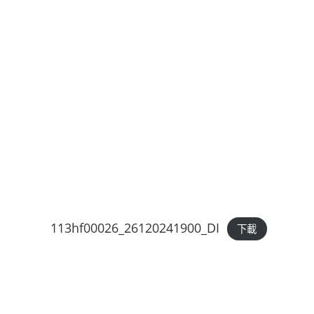
113hf00026_26120241900_DI
下載