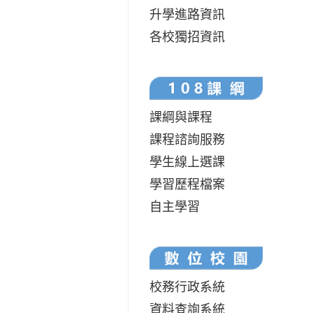
升學進路資訊
各校獨招資訊
課綱與課程
課程諮詢服務
學生線上選課
學習歷程檔案
自主學習
校務行政系統
資料查詢系統