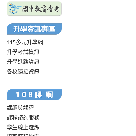
115多元升學網
升學考試資訊
升學進路資訊
各校獨招資訊
課綱與課程
課程諮詢服務
學生線上選課