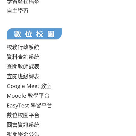
學習歷程檔案
自主學習
校務行政系統
資料查詢系統
查閱教師課表
查閱班級課表
Google Meet 教室
Moodle 教學平台
EasyTest 學習平台
數位校園平台
圖書資訊系統
獎助學金公告