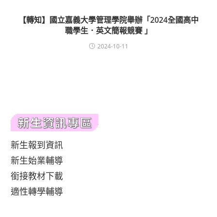
【轉知】國立嘉義大學管理學院舉辦「2024全國高中
職學生．英文簡報競賽 」
2024-10-11
新生報到資訊
新生始業輔導
銜接教材下載
適性轉學輔導