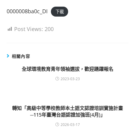
0000008ba0c_DI
下載
Post Views:
200
相關內容
全球環境教育青年領袖選拔，歡迎踴躍報名
2023-03-23
轉知「高級中等學校教師本土語文認證培訓實施計畫
─115年臺灣台語認證加強班(4月)」
2026-03-17