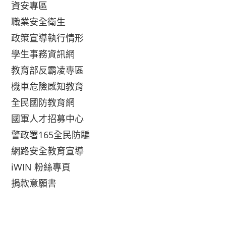
資安專區
職業安全衛生
政策宣導執行情形
學生事務資訊網
教育部反霸凌專區
機車危險感知教育
全民國防教育網
國軍人才招募中心
警政署165全民防騙
網路安全教育宣導
iWIN 粉絲專頁
捐款意願書