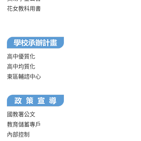
花女教科用書
高中優質化
高中均質化
東區輔諮中心
國教署公文
教育儲蓄專戶
內部控制